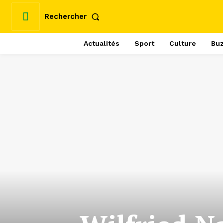
Rechercher
Actualités
Sport
Culture
Bu