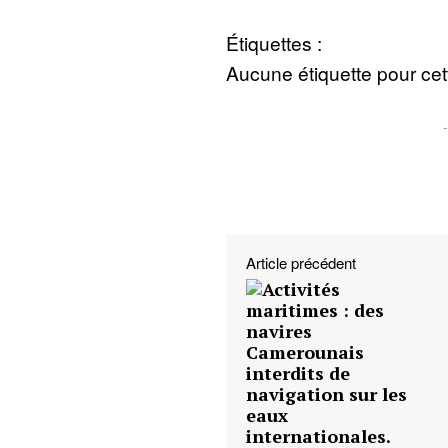
Étiquettes :
Aucune étiquette pour cett
Article précédent