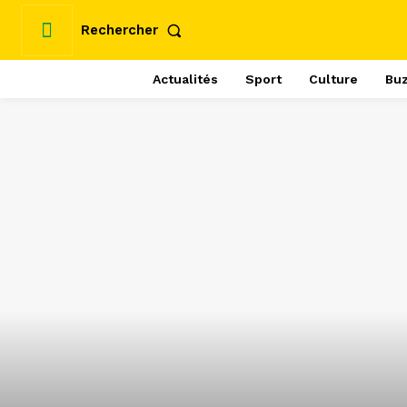
Rechercher
Actualités
Sport
Culture
Bu