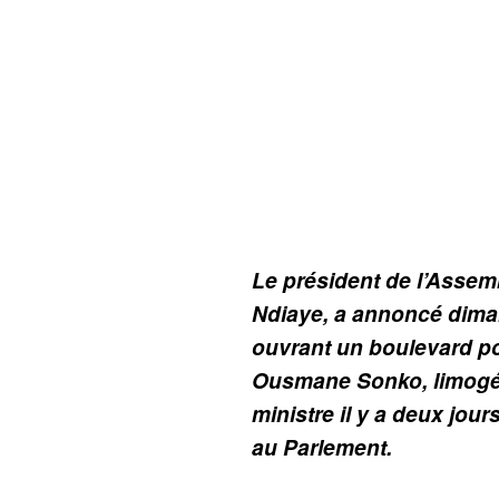
Le président de l’Assem
Ndiaye, a annoncé dima
ouvrant un boulevard po
Ousmane Sonko, limogé 
ministre il y a deux jours
au Parlement.