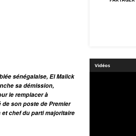
Vidéos
blée sénégalaise, El Malick
nche sa démission,
ur le remplacer à
de son poste de Premier
 et chef du parti majoritaire