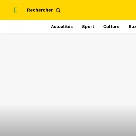
Rechercher
Actualités
Sport
Culture
Bu