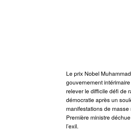
Le prix Nobel Muhammad
gouvernement intérimaire
relever le difficile défi de
démocratie après un soul
manifestations de masse m
Première ministre déchue 
l’exil.