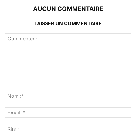
AUCUN COMMENTAIRE
LAISSER UN COMMENTAIRE