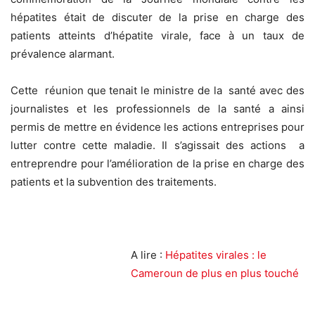
hépatites était de discuter de la prise en charge des
patients atteints d’hépatite virale, face à un taux de
prévalence alarmant.
Cette réunion que tenait le ministre de la santé avec des
journalistes et les professionnels de la santé a ainsi
permis de mettre en évidence les actions entreprises pour
lutter contre cette maladie. Il s’agissait des actions a
entreprendre pour l’amélioration de la prise en charge des
patients et la subvention des traitements.
A lire :
Hépatites virales : le
Cameroun de plus en plus touché