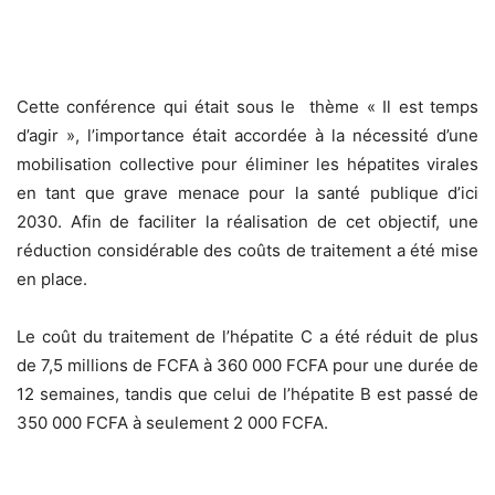
Cette conférence qui était sous le thème « Il est temps
d’agir », l’importance était accordée à la nécessité d’une
mobilisation collective pour éliminer les hépatites virales
en tant que grave menace pour la santé publique d’ici
2030. Afin de faciliter la réalisation de cet objectif, une
réduction considérable des coûts de traitement a été mise
en place.
Le coût du traitement de l’hépatite C a été réduit de plus
de 7,5 millions de FCFA à 360 000 FCFA pour une durée de
12 semaines, tandis que celui de l’hépatite B est passé de
350 000 FCFA à seulement 2 000 FCFA.