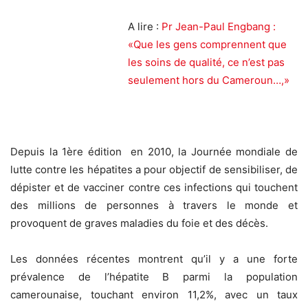
A lire :
Pr Jean-Paul Engbang :
«Que les gens comprennent que
les soins de qualité, ce n’est pas
seulement hors du Cameroun…,»
Depuis la 1ère édition en 2010, la Journée mondiale de
lutte contre les hépatites a pour objectif de sensibiliser, de
dépister et de vacciner contre ces infections qui touchent
des millions de personnes à travers le monde et
provoquent de graves maladies du foie et des décès.
Les données récentes montrent qu’il y a une forte
prévalence de l’hépatite B parmi la population
camerounaise, touchant environ 11,2%, avec un taux