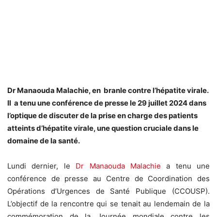
Dr Manaouda Malachie, en branle contre l’hépatite virale.
Il a tenu une conférence de presse le 29 juillet 2024 dans
l’optique de discuter de la prise en charge des patients
atteints d’hépatite virale, une question cruciale dans le
domaine de la santé.
Lundi dernier, le
Dr Manaouda Malachie
a tenu une
conférence de presse au Centre de Coordination des
Opérations d’Urgences de Santé Publique (CCOUSP).
L’objectif de la rencontre qui se tenait au lendemain de la
commémoration de la Journée mondiale contre les