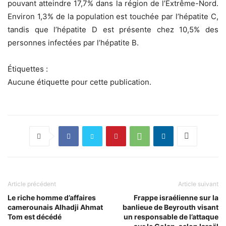
pouvant atteindre 17,7% dans la région de l’Extrême-Nord.
Environ 1,3% de la population est touchée par l’hépatite C,
tandis que l’hépatite D est présente chez 10,5% des
personnes infectées par l’hépatite B.
Étiquettes :
Aucune étiquette pour cette publication.
Article précédent
Article suivant
Le riche homme d’affaires
Frappe israélienne sur la
camerounais Alhadji Ahmat
banlieue de Beyrouth visant
Tom est décédé
un responsable de l’attaque