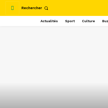
Rechercher
Actualités
Sport
Culture
Bu