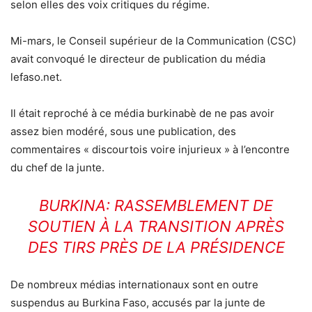
selon elles des voix critiques du régime.
Mi-mars, le Conseil supérieur de la Communication (CSC)
avait convoqué le directeur de publication du média
lefaso.net.
Il était reproché à ce média burkinabè de ne pas avoir
assez bien modéré, sous une publication, des
commentaires « discourtois voire injurieux » à l’encontre
du chef de la junte.
BURKINA: RASSEMBLEMENT DE
SOUTIEN À LA TRANSITION APRÈS
DES TIRS PRÈS DE LA PRÉSIDENCE
De nombreux médias internationaux sont en outre
suspendus au Burkina Faso, accusés par la junte de