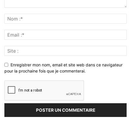
Enregistrer mon nom, email et site web dans ce navigateur
pour la prochaine fois que je commenterai.