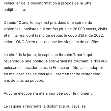
véhiculer de la désinformation à propos de la lutte
antijihadiste.
Depuis 10 ans, le pays est pris dans une spirale de
violences jihadistes qui ont fait plus de 26.000 morts, civils
et militaires, dont la moitié depuis le coup d’Etat de 2022,
selon l’ONG Acled qui recense les victimes de conflits.
Le chef de la junte, le capitaine Ibrahim Traoré, qui
revendique une politique souverainiste tournant le dos aux
puissances occidentales, la France en tête, a fait adopter
en mai dernier une charte lui permettant de rester cinq
ans de plus au pouvoir.
Aucune élection n’a été annoncée pour le moment.
Le régime a réorienté la diplomatie du pays, se