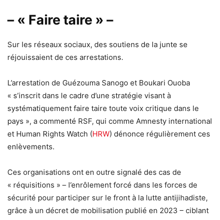
– « Faire taire » –
Sur les réseaux sociaux, des soutiens de la junte se
réjouissaient de ces arrestations.
L’arrestation de Guézouma Sanogo et Boukari Ouoba
« s’inscrit dans le cadre d’une stratégie visant à
systématiquement faire taire toute voix critique dans le
pays », a commenté RSF, qui comme Amnesty international
et Human Rights Watch (
HRW
) dénonce régulièrement ces
enlèvements.
Ces organisations ont en outre signalé des cas de
« réquisitions » – l’enrôlement forcé dans les forces de
sécurité pour participer sur le front à la lutte antijihadiste,
grâce à un décret de mobilisation publié en 2023 – ciblant