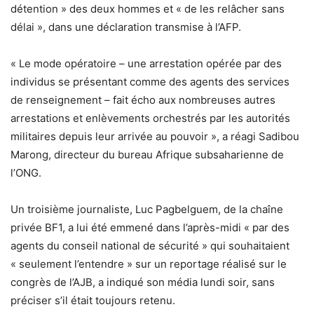
détention » des deux hommes et « de les relâcher sans
délai », dans une déclaration transmise à l’AFP.
« Le mode opératoire – une arrestation opérée par des
individus se présentant comme des agents des services
de renseignement – fait écho aux nombreuses autres
arrestations et enlèvements orchestrés par les autorités
militaires depuis leur arrivée au pouvoir », a réagi Sadibou
Marong, directeur du bureau Afrique subsaharienne de
l’ONG.
Un troisième journaliste, Luc Pagbelguem, de la chaîne
privée BF1, a lui été emmené dans l’après-midi « par des
agents du conseil national de sécurité » qui souhaitaient
« seulement l’entendre » sur un reportage réalisé sur le
congrès de l’AJB, a indiqué son média lundi soir, sans
préciser s’il était toujours retenu.