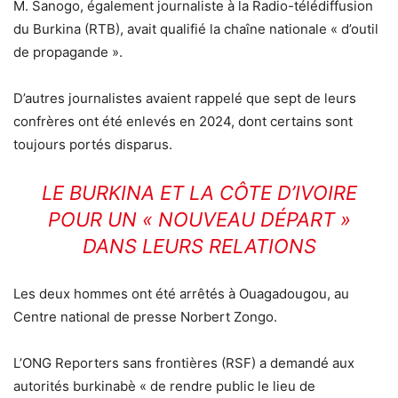
M. Sanogo, également journaliste à la Radio-télédiffusion
du Burkina (RTB), avait qualifié la chaîne nationale « d’outil
de propagande ».
D’autres journalistes avaient rappelé que sept de leurs
confrères ont été enlevés en 2024, dont certains sont
toujours portés disparus.
LE BURKINA ET LA CÔTE D’IVOIRE
POUR UN « NOUVEAU DÉPART »
DANS LEURS RELATIONS
Les deux hommes ont été arrêtés à Ouagadougou, au
Centre national de presse Norbert Zongo.
L’ONG Reporters sans frontières (RSF) a demandé aux
autorités burkinabè « de rendre public le lieu de