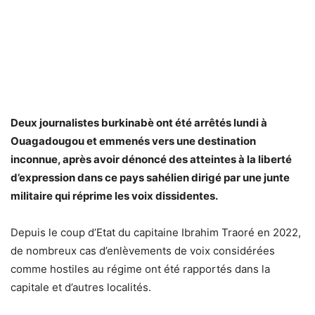
Deux journalistes burkinabè ont été arrêtés lundi à
Ouagadougou et emmenés vers une destination
inconnue, après avoir dénoncé des atteintes à la liberté
d’expression dans ce pays sahélien dirigé par une junte
militaire qui réprime les voix dissidentes.
Depuis le coup d’Etat du capitaine Ibrahim Traoré en 2022,
de nombreux cas d’enlèvements de voix considérées
comme hostiles au régime ont été rapportés dans la
capitale et d’autres localités.