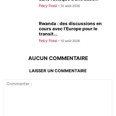
Felcy Fossi
-
10 août 2026
Rwanda : des discussions en
cours avec l’Europe pour le
transit...
Felcy Fossi
-
10 août 2026
AUCUN COMMENTAIRE
LAISSER UN COMMENTAIRE