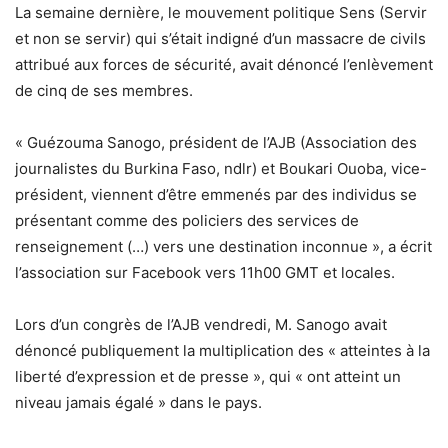
La semaine dernière, le mouvement politique Sens (Servir
et non se servir) qui s’était indigné d’un massacre de civils
attribué aux forces de sécurité, avait dénoncé l’enlèvement
de cinq de ses membres.
« Guézouma Sanogo, président de l’AJB (Association des
journalistes du Burkina Faso, ndlr) et Boukari Ouoba, vice-
président, viennent d’être emmenés par des individus se
présentant comme des policiers des services de
renseignement (…) vers une destination inconnue », a écrit
l’association sur Facebook vers 11h00 GMT et locales.
Lors d’un congrès de l’AJB vendredi, M. Sanogo avait
dénoncé publiquement la multiplication des « atteintes à la
liberté d’expression et de presse », qui « ont atteint un
niveau jamais égalé » dans le pays.