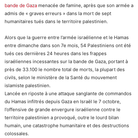
bande de Gaza
menacée de famine, après que son armée a
admis de « graves erreurs » dans la mort de sept
humanitaires tués dans le territoire palestinien.
Alors que la guerre entre l’armée israélienne et le Hamas
entre dimanche dans son 7e mois, 54 Palestiniens ont été
tués ces dernières 24 heures dans les frappes
israéliennes incessantes sur la bande de Gaza, portant à
près de 33.100 le nombre total de morts, la plupart des
civils, selon le ministère de la Santé du mouvement
islamiste palestinien.
Lancée en riposte à une attaque sanglante de commandos
du Hamas infiltrés depuis Gaza en Israël le 7 octobre,
l’offensive de grande envergure israélienne contre le
territoire palestinien a provoqué, outre le lourd bilan
humain, une catastrophe humanitaire et des destructions
colossales.