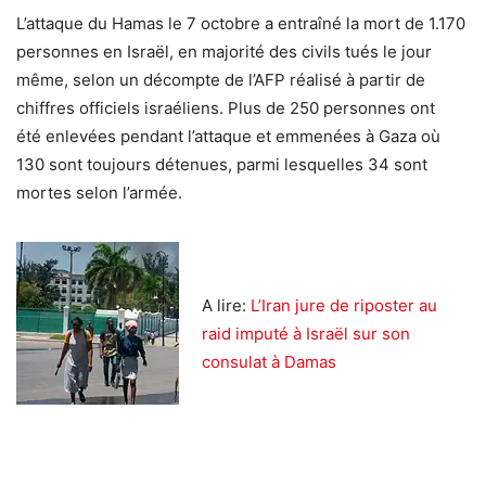
L’attaque du Hamas le 7 octobre a entraîné la mort de 1.170
personnes en Israël, en majorité des civils tués le jour
même, selon un décompte de l’AFP réalisé à partir de
chiffres officiels israéliens. Plus de 250 personnes ont
été enlevées pendant l’attaque et emmenées à Gaza où
130 sont toujours détenues, parmi lesquelles 34 sont
mortes selon l’armée.
A lire:
L’Iran jure de riposter au
raid imputé à Israël sur son
consulat à Damas