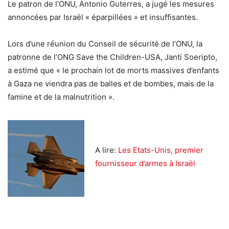
Le patron de l’ONU, Antonio Guterres, a jugé les mesures
annoncées par Israël « éparpillées » et insuffisantes.
Lors d’une réunion du Conseil de sécurité de l’ONU, la
patronne de l’ONG Save the Children-USA, Janti Soeripto,
a estimé que « le prochain lot de morts massives d’enfants
à Gaza ne viendra pas de balles et de bombes, mais de la
famine et de la malnutrition ».
A lire:
Les Etats-Unis, premier
fournisseur d’armes à Israël