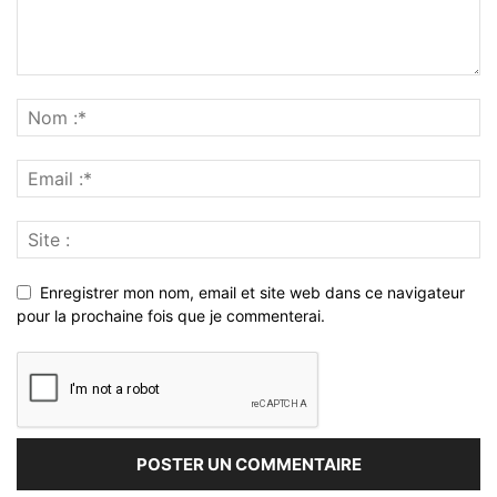
Enregistrer mon nom, email et site web dans ce navigateur
pour la prochaine fois que je commenterai.