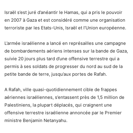
Israël s’est juré d’anéantir le Hamas, qui a pris le pouvoir
en 2007 à Gaza et est considéré comme une organisation
terroriste par les Etats-Unis, Israël et l’Union européenne.
L’armée israélienne a lancé en représailles une campagne
de bombardements aériens intenses sur la bande de Gaza,
suivie 20 jours plus tard d’une offensive terrestre qui a
permis à ses soldats de progresser du nord au sud de la
petite bande de terre, jusqu’aux portes de Rafah.
A Rafah, ville quasi-quotidiennement cible de frappes
aériennes israéliennes, s’entassent près de 1,5 million de
Palestiniens, la plupart déplacés, qui craignent une
offensive terrestre israélienne annoncée par le Premier
ministre Benjamin Netanyahu.