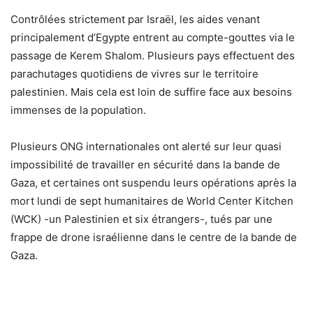
Contrôlées strictement par Israël, les aides venant
principalement d’Egypte entrent au compte-gouttes via le
passage de Kerem Shalom. Plusieurs pays effectuent des
parachutages quotidiens de vivres sur le territoire
palestinien. Mais cela est loin de suffire face aux besoins
immenses de la population.
Plusieurs ONG internationales ont alerté sur leur quasi
impossibilité de travailler en sécurité dans la bande de
Gaza, et certaines ont suspendu leurs opérations après la
mort lundi de sept humanitaires de World Center Kitchen
(WCK) -un Palestinien et six étrangers-, tués par une
frappe de drone israélienne dans le centre de la bande de
Gaza.