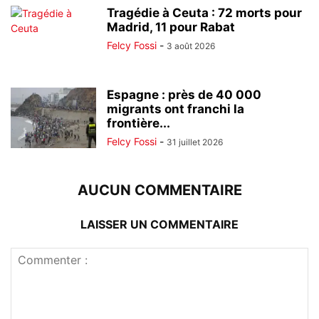
Tragédie à Ceuta : 72 morts pour
Madrid, 11 pour Rabat
Felcy Fossi
-
3 août 2026
Espagne : près de 40 000
migrants ont franchi la
frontière...
Felcy Fossi
-
31 juillet 2026
AUCUN COMMENTAIRE
LAISSER UN COMMENTAIRE