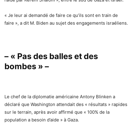
« Je leur ai demandé de faire ce qu’ils sont en train de
faire », a dit M. Biden au sujet des engagements israéliens.
– « Pas des balles et des
bombes » –
Le chef de la diplomatie américaine Antony Blinken a
déclaré que Washington attendait des « résultats » rapides
sur le terrain, après avoir affirmé que « 100% de la
population a besoin d’aide » à Gaza.