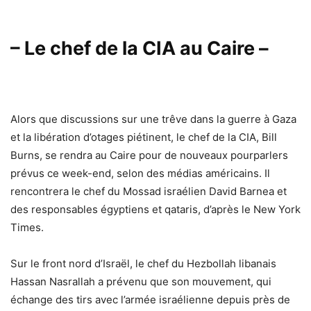
– Le chef de la CIA au Caire –
Alors que discussions sur une trêve dans la guerre à Gaza
et la libération d’otages piétinent, le chef de la CIA, Bill
Burns, se rendra au Caire pour de nouveaux pourparlers
prévus ce week-end, selon des médias américains. Il
rencontrera le chef du Mossad israélien David Barnea et
des responsables égyptiens et qataris, d’après le New York
Times.
Sur le front nord d’Israël, le chef du Hezbollah libanais
Hassan Nasrallah a prévenu que son mouvement, qui
échange des tirs avec l’armée israélienne depuis près de