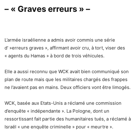
– « Graves erreurs » –
L’armée israélienne a admis avoir commis une série
d' »erreurs graves », affirmant avoir cru, à tort, viser des
« agents du Hamas » à bord de trois véhicules.
Elle a aussi reconnu que WCK avait bien communiqué son
plan de route mais que les militaires chargés des frappes
ne l’avaient pas en mains. Deux officiers vont être limogés.
WCK, basée aux Etats-Unis a réclamé une commission
d’enquête « indépendante ». La Pologne, dont un
ressortissant fait partie des humanitaires tués, a réclamé à
Israël « une enquête criminelle » pour « meurtre ».