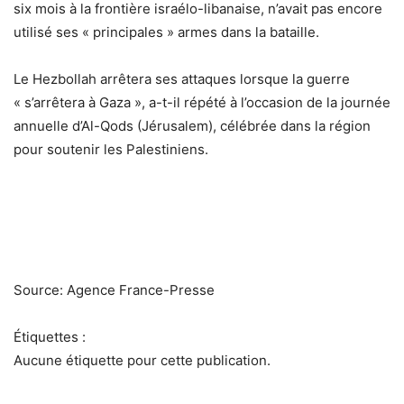
six mois à la frontière israélo-libanaise, n’avait pas encore
utilisé ses « principales » armes dans la bataille.
Le Hezbollah arrêtera ses attaques lorsque la guerre
« s’arrêtera à Gaza », a-t-il répété à l’occasion de la journée
annuelle d’Al-Qods (Jérusalem), célébrée dans la région
pour soutenir les Palestiniens.
Source: Agence France-Presse
Étiquettes :
Aucune étiquette pour cette publication.