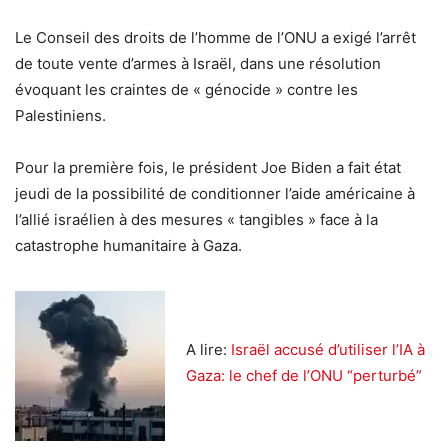
Le Conseil des droits de l’homme de l’ONU a exigé l’arrêt
de toute vente d’armes à Israël, dans une résolution
évoquant les craintes de « génocide » contre les
Palestiniens.
Pour la première fois, le président Joe Biden a fait état
jeudi de la possibilité de conditionner l’aide américaine à
l’allié israélien à des mesures « tangibles » face à la
catastrophe humanitaire à Gaza.
A lire:
Israël accusé d’utiliser l’IA à
Gaza: le chef de l’ONU “perturbé”