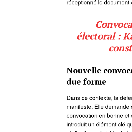
réceptionné le document
Convoca
électoral : K
const
Nouvelle convoc
due forme
Dans ce contexte, la défe
manifeste. Elle demande 
convocation en bonne et d
introduit un élément clé qui