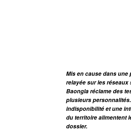
Mis en cause dans une p
relayée sur les réseaux
Baongla réclame des te
plusieurs personnalités.
indisponibilité et une int
du territoire alimentent 
dossier.