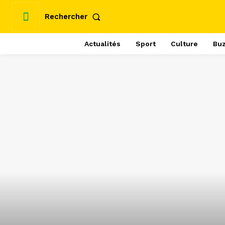
Rechercher
Actualités
Sport
Culture
Bu