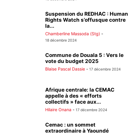
Suspension du REDHAC : Human
Rights Watch s’offusque contre
la...
Chamberline Massoda (Stg)
-
18 décembre 2024
Commune de Douala 5 : Vers le
vote du budget 2025
Blaise Pascal Dassie
-
17 décembre 2024
Afrique centrale: la CEMAC
appelle à des « efforts
collectifs » face aux...
Hilaire Onana
-
17 décembre 2024
Cemac : un sommet
extraordinaire à Yaoundé