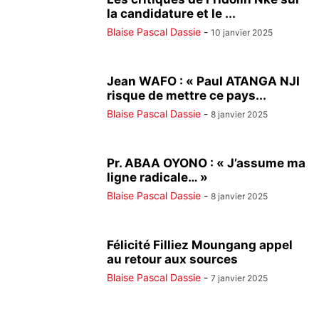
la candidature et le ...
Blaise Pascal Dassie
-
10 janvier 2025
Jean WAFO : « Paul ATANGA NJI
risque de mettre ce pays...
Blaise Pascal Dassie
-
8 janvier 2025
Pr. ABAA OYONO : « J’assume ma
ligne radicale… »
Blaise Pascal Dassie
-
8 janvier 2025
Félicité Filliez Moungang appel
au retour aux sources
Blaise Pascal Dassie
-
7 janvier 2025