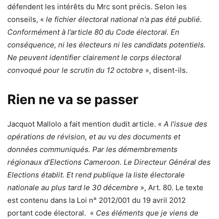
défendent les intérêts du Mrc sont précis. Selon les
conseils, «
le fichier électoral national n’a pas été publié.
Conformément à l’article 80 du Code électoral. En
conséquence, ni les électeurs ni les candidats potentiels.
Ne peuvent identifier clairement le corps électoral
convoqué pour le scrutin du 12 octobre
», disent-ils.
Rien ne va se passer
Jacquot Mallolo a fait mention dudit article. «
A l’issue des
opérations de révision, et au vu des documents et
données communiqués. Par les démembrements
régionaux d’Elections Cameroon. Le Directeur Général des
Elections établit. Et rend publique la liste électorale
nationale au plus tard le 30 décembre
», Art. 80. Le texte
est contenu dans la Loi n° 2012/001 du 19 avril 2012
portant code électoral. «
Ces éléments que je viens de