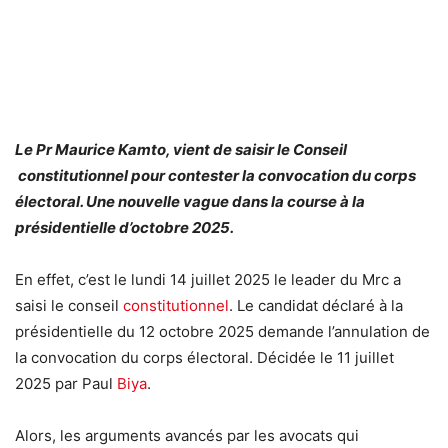
Le Pr Maurice Kamto, vient de saisir le Conseil
constitutionnel pour contester la convocation du corps
électoral. Une nouvelle vague dans la course à la
présidentielle d’octobre 2025.
En effet, c’est le lundi 14 juillet 2025 le leader du Mrc a
saisi le conseil
constitutionnel
. Le candidat déclaré à la
présidentielle du 12 octobre 2025 demande l’annulation de
la convocation du corps électoral. Décidée le 11 juillet
2025 par Paul
Biya
.
Alors, les arguments avancés par les avocats qui