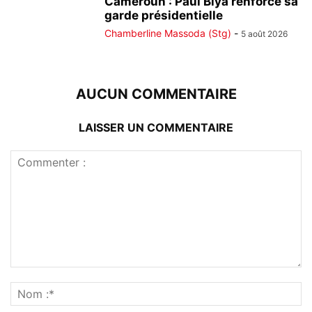
Cameroun : Paul Biya renforce sa
garde présidentielle
Chamberline Massoda (Stg)
-
5 août 2026
AUCUN COMMENTAIRE
LAISSER UN COMMENTAIRE