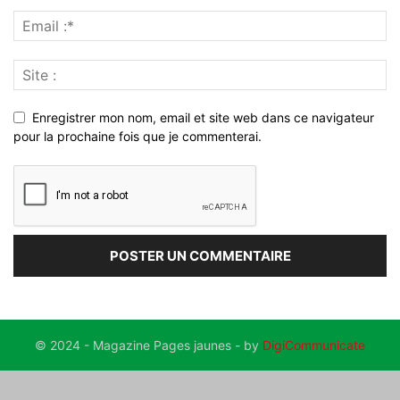
Enregistrer mon nom, email et site web dans ce navigateur
pour la prochaine fois que je commenterai.
© 2024 - Magazine Pages jaunes - by
DigiCommunicate