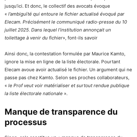
jusqu’ici. Et donc, le collectif des avocats évoque
«
l’ambiguïté qui entoure le fichier actualisé évoqué par
Elecam. Précisément le communiqué radio-presse du 10
juillet 2025. Dans lequel l’institution annonçait un
toilettage à venir du fichier
», font-ils savoir
Ainsi donc, la contestation formulée par Maurice Kamto,
ignore la mise en ligne de la liste électorale. Pourtant
Elecam avoue avoir actualisé le fichier. Un argument qui ne
passe pas chez Kamto. Selon ses proches collaborateurs,
«
le Prof veut voir matérialiser et surtout rendue publique
la liste électorale nationale
».
Manque de transparence du
processus