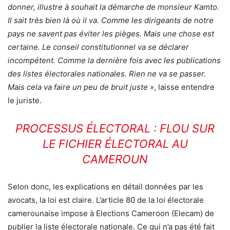
donner, illustre à souhait la démarche de monsieur Kamto.
Il sait très bien là où il va. Comme les dirigeants de notre
pays ne savent pas éviter les pièges. Mais une chose est
certaine. Le conseil constitutionnel va se déclarer
incompétent. Comme la dernière fois avec les publications
des listes électorales nationales. Rien ne va se passer.
Mais cela va faire un peu de bruit juste
», laisse entendre
le juriste.
PROCESSUS ÉLECTORAL : FLOU SUR
LE FICHIER ÉLECTORAL AU
CAMEROUN
Selon donc, les explications en détail données par les
avocats, la loi est claire. L’article 80 de la loi électorale
camerounaise impose à Elections Cameroon (Elecam) de
publier la liste électorale nationale. Ce qui n’a pas été fait