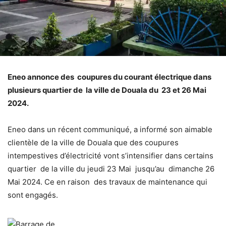
Eneo annonce des coupures du courant électrique dans
plusieurs quartier de la ville de Douala du 23 et 26 Mai
2024.
Eneo dans un récent communiqué, a informé son aimable
clientèle de la ville de Douala que des coupures
intempestives d’électricité vont s’intensifier dans certains
quartier de la ville du jeudi 23 Mai jusqu’au dimanche 26
Mai 2024. Ce en raison des travaux de maintenance qui
sont engagés.