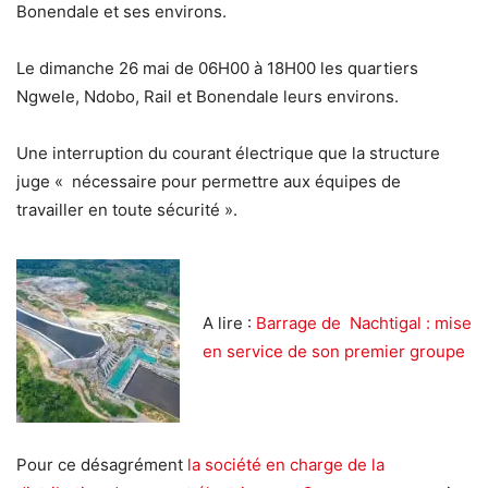
Bonendale et ses environs.
Le dimanche 26 mai de 06H00 à 18H00 les quartiers
Ngwele, Ndobo, Rail et Bonendale leurs environs.
Une interruption du courant électrique que la structure
juge « nécessaire pour permettre aux équipes de
travailler en toute sécurité ».
A lire :
Barrage de Nachtigal : mise
en service de son premier groupe
Pour ce désagrément
la société en charge de la