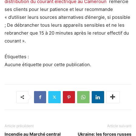
distribution du courant électrique au Cameroun
remercie
ses clients pour leur patience et leur recommande
« d’utiliser leurs sources alternatives d’énergie, si possible
; De débrancher tous leurs appareils sensibles et ne les
rebrancher que 15 à 20 minutes après le retour effectif du
courant ».
Étiquettes :
Aucune étiquette pour cette publication.
Article précédent
Article suivant
Incendie au Marché central
Ukraine: les forces russes