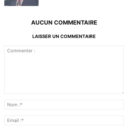
AUCUN COMMENTAIRE
LAISSER UN COMMENTAIRE