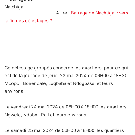
A lire :
Barrage de Nachtigal : vers
la fin des délestages ?
Ce délestage groupés concerne les quartiers, pour ce qui
est de la journée de jeudi 23 mai 2024 de 06H00 à 18H30
Mboppi, Bonendale, Logbaba et Ndogpassi et leurs
environs.
Le vendredi 24 mai 2024 de 06H00 à 18H00 les quartiers
Ngwele, Ndobo, Rail et leurs environs.
Le samedi 25 mai 2024 de 06H00 à 18H00 les quartiers