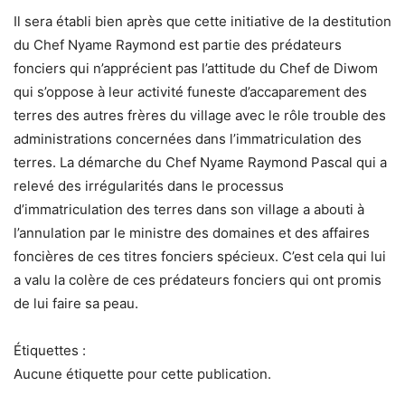
Il sera établi bien après que cette initiative de la destitution
du Chef Nyame Raymond est partie des prédateurs
fonciers qui n’apprécient pas l’attitude du Chef de Diwom
qui s’oppose à leur activité funeste d’accaparement des
terres des autres frères du village avec le rôle trouble des
administrations concernées dans l’immatriculation des
terres. La démarche du Chef Nyame Raymond Pascal qui a
relevé des irrégularités dans le processus
d’immatriculation des terres dans son village a abouti à
l’annulation par le ministre des domaines et des affaires
foncières de ces titres fonciers spécieux. C’est cela qui lui
a valu la colère de ces prédateurs fonciers qui ont promis
de lui faire sa peau.
Étiquettes :
Aucune étiquette pour cette publication.