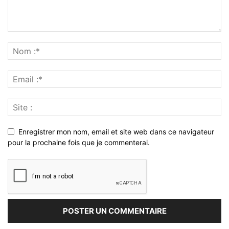
Enregistrer mon nom, email et site web dans ce navigateur
pour la prochaine fois que je commenterai.