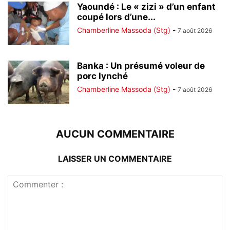
Yaoundé : Le « zizi » d’un enfant
coupé lors d’une...
Chamberline Massoda (Stg)
-
7 août 2026
Banka : Un présumé voleur de
porc lynché
Chamberline Massoda (Stg)
-
7 août 2026
AUCUN COMMENTAIRE
LAISSER UN COMMENTAIRE