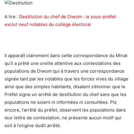
A lire :
Destitution du chef de Diwom : le sous-préfet
exclut neuf notables du collège électoral
Il apparaît clairement dans cette correspondance du Minat
qu’il a prêté une oreille attentive aux contestations des
populations de Diwom qui à travers une correspondance
signée tant par les notables que les forces vives du village
ainsi que des simples habitants, disaient s’étonner que le
Préfet signe un arrêté de destitution du chef sans que les
populations ne soient ni informées ni consultées. Pis
encore, l’arrêté du préfet, observent les populations dans
leur lettre de contestation, ne présente aucun motif qui
soit à l’origine dudit arrêté.