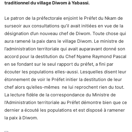
traditionnel du village Diwom à Yabassi.
Le patron de la préfectorale enjoint le Préfet du Nkam de
surseoir aux consultations qu’il avait initiées en vue de la
désignation d’un nouveau chef de Diwom. Toute chose qui
aura ramené la paix dans le village Diwom. Le ministre de
l’administration territoriale qui avait auparavant donné son
accord pour la destitution du Chef Nyame Raymond Pascal
en se fondant sur le seul rapport du préfet, a fini par
écouter les populations elles-aussi. Lesquelles disent leur
étonnement de voir le Préfet initier la destitution de leur
chef alors qu’elles-mêmes ne lui reprochent rien du tout.
La lecture fidèle de la correspondance du Ministre de
l’Administration territoriale au Préfet démontre bien que ce
dernier a écouté les populations et est disposé à ramener
la paix à Diwom.