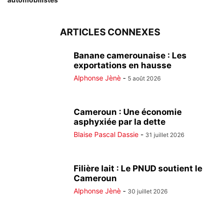
ARTICLES CONNEXES
Banane camerounaise : Les
exportations en hausse
Alphonse Jènè
-
5 août 2026
Cameroun : Une économie
asphyxiée par la dette
Blaise Pascal Dassie
-
31 juillet 2026
Filière lait : Le PNUD soutient le
Cameroun
Alphonse Jènè
-
30 juillet 2026