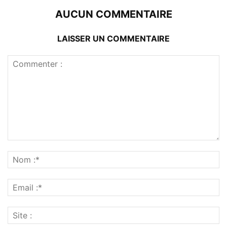
AUCUN COMMENTAIRE
LAISSER UN COMMENTAIRE