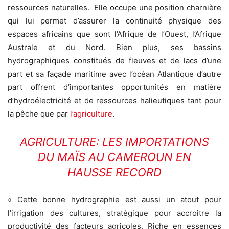
ressources naturelles. Elle occupe une position charnière
qui lui permet d’assurer la continuité physique des
espaces africains que sont l’Afrique de l’Ouest, l’Afrique
Australe et du Nord. Bien plus, ses bassins
hydrographiques constitués de fleuves et de lacs d’une
part et sa façade maritime avec l’océan Atlantique d’autre
part offrent d’importantes opportunités en matière
d’hydroélectricité et de ressources halieutiques tant pour
la pêche que par
l’agriculture
.
AGRICULTURE: LES IMPORTATIONS
DU MAÏS AU CAMEROUN EN
HAUSSE RECORD
« Cette bonne hydrographie est aussi un atout pour
l’irrigation des cultures, stratégique pour accroitre la
productivité des facteurs agricoles. Riche en essences