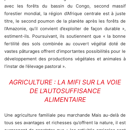
avec les forêts du bassin du Congo, second massif
forestier mondial, la région d’Afrique centrale est à juste
titre, le second poumon de la planète après les forêts de
l’Amazonie, qu’il convient d’exploiter de façon durable »,
estiment-ils. Poursuivant, ils soutiennent que « la bonne
fertilité des sols combinée au couvert végétal doté de
vastes pâturages offrent d’importantes possibilités pour le
développement des productions végétales et animales à
l’instar de l’élevage pastoral ».
AGRICULTURE : LA MIFI SUR LA VOIE
DE L’AUTOSUFFISANCE
ALIMENTAIRE
Une agriculture familiale peu marchande Mais au-delà de
tous ses avantages et richesses qu’offrent la nature, il est