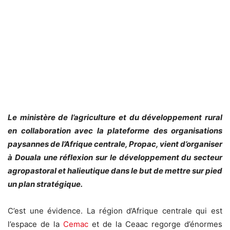
Le ministère de l’agriculture et du développement rural
en collaboration avec la plateforme des organisations
paysannes de l’Afrique centrale, Propac, vient d’organiser
à Douala une réflexion sur le développement du secteur
agropastoral et halieutique dans le but de mettre sur pied
un plan stratégique.
C’est une évidence. La région d’Afrique centrale qui est
l’espace de la
Cemac
et de la Ceaac regorge d’énormes