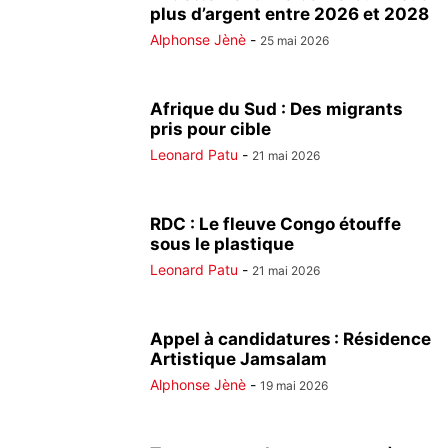
plus d’argent entre 2026 et 2028
Alphonse Jènè
-
25 mai 2026
Afrique du Sud : Des migrants
pris pour cible
Leonard Patu
-
21 mai 2026
RDC : Le fleuve Congo étouffe
sous le plastique
Leonard Patu
-
21 mai 2026
Appel à candidatures : Résidence
Artistique Jamsalam
Alphonse Jènè
-
19 mai 2026