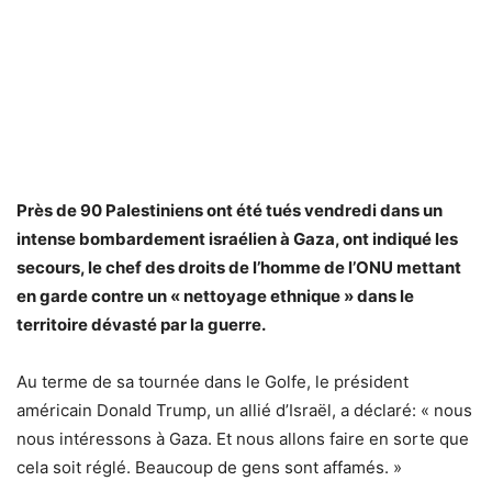
Près de 90 Palestiniens ont été tués vendredi dans un
intense bombardement israélien à Gaza, ont indiqué les
secours, le chef des droits de l’homme de l’ONU mettant
en garde contre un « nettoyage ethnique » dans le
territoire dévasté par la guerre.
Au terme de sa tournée dans le Golfe, le président
américain Donald Trump, un allié d’Israël, a déclaré: « nous
nous intéressons à Gaza. Et nous allons faire en sorte que
cela soit réglé. Beaucoup de gens sont affamés. »