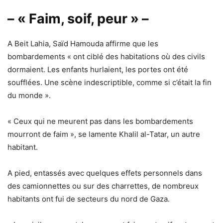
– « Faim, soif, peur » –
A Beit Lahia, Saïd Hamouda affirme que les
bombardements « ont ciblé des habitations où des civils
dormaient. Les enfants hurlaient, les portes ont été
soufflées. Une scène indescriptible, comme si c’était la fin
du monde ».
« Ceux qui ne meurent pas dans les bombardements
mourront de faim », se lamente Khalil al-Tatar, un autre
habitant.
A pied, entassés avec quelques effets personnels dans
des camionnettes ou sur des charrettes, de nombreux
habitants ont fui de secteurs du nord de Gaza.