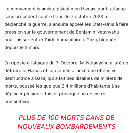
Le mouvement islamiste palestinien Hamas, dont l’attaque
sans précédent contre Israël le 7 octobre 2023 a
déclenché la guerre, a ensuite appelé les Etats-Unis à faire
pression sur le gouvernement de Benjamin Netanyahu
pour laisser entrer l’aide humanitaire à Gaza, bloquée
depuis le 2 mars.
En riposte à l’attaque du 7-Octobre, M. Netanyahu a juré de
détruire le Hamas et son armée a lancé une offensive
destructrice à Gaza, qui a fait des dizaines de milliers de
morts, poussé les quelque 2,4 millions d’habitants à se
déplacer plusieurs fois et provoqué un désastre
humanitaire.
PLUS DE 100 MORTS DANS DE
NOUVEAUX BOMBARDEMENTS