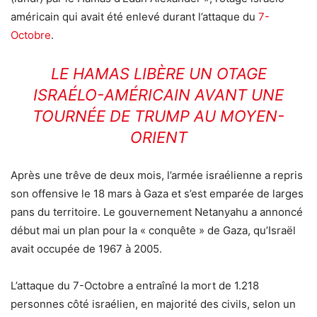
américain qui avait été enlevé durant l’attaque du
7-
Octobre
.
LE HAMAS LIBÈRE UN OTAGE
ISRAÉLO-AMÉRICAIN AVANT UNE
TOURNÉE DE TRUMP AU MOYEN-
ORIENT
Après une trêve de deux mois, l’armée israélienne a repris
son offensive le 18 mars à Gaza et s’est emparée de larges
pans du territoire. Le gouvernement Netanyahu a annoncé
début mai un plan pour la « conquête » de Gaza, qu’Israël
avait occupée de 1967 à 2005.
L’attaque du 7-Octobre a entraîné la mort de 1.218
personnes côté israélien, en majorité des civils, selon un