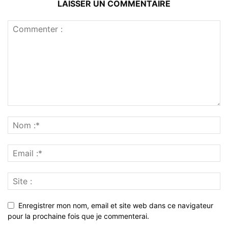
LAISSER UN COMMENTAIRE
Enregistrer mon nom, email et site web dans ce navigateur
pour la prochaine fois que je commenterai.