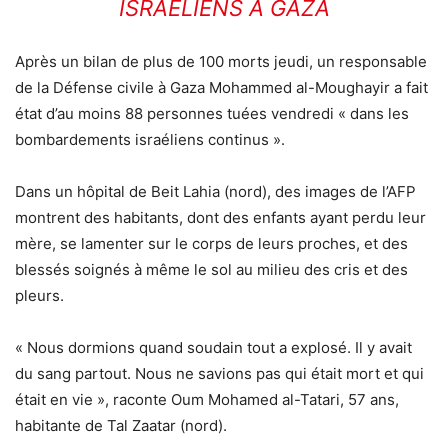
ISRAÉLIENS À GAZA
Après un bilan de plus de 100 morts jeudi, un responsable
de la Défense civile à Gaza Mohammed al-Moughayir a fait
état d’au moins 88 personnes tuées vendredi « dans les
bombardements israéliens continus ».
Dans un hôpital de Beit Lahia (nord), des images de l’AFP
montrent des habitants, dont des enfants ayant perdu leur
mère, se lamenter sur le corps de leurs proches, et des
blessés soignés à même le sol au milieu des cris et des
pleurs.
« Nous dormions quand soudain tout a explosé. Il y avait
du sang partout. Nous ne savions pas qui était mort et qui
était en vie », raconte Oum Mohamed al-Tatari, 57 ans,
habitante de Tal Zaatar (nord).