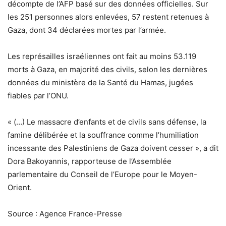
décompte de l’AFP basé sur des données officielles. Sur
les 251 personnes alors enlevées, 57 restent retenues à
Gaza, dont 34 déclarées mortes par l’armée.
Les représailles israéliennes ont fait au moins 53.119
morts à Gaza, en majorité des civils, selon les dernières
données du ministère de la Santé du Hamas, jugées
fiables par l’ONU.
« (…) Le massacre d’enfants et de civils sans défense, la
famine délibérée et la souffrance comme l’humiliation
incessante des Palestiniens de Gaza doivent cesser », a dit
Dora Bakoyannis, rapporteuse de l’Assemblée
parlementaire du Conseil de l’Europe pour le Moyen-
Orient.
Source : Agence France-Presse