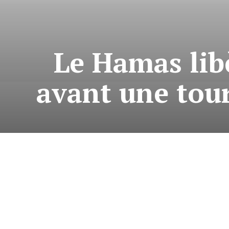
Le Hamas lib
avant une tou