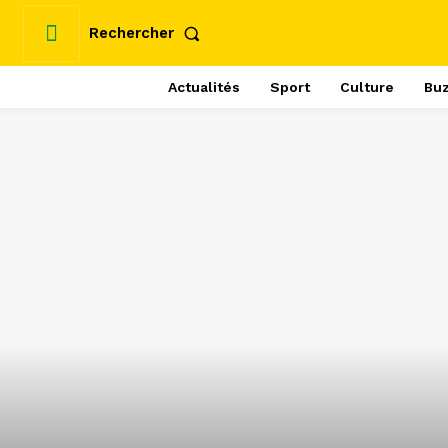
Rechercher
Actualités
Sport
Culture
Bu