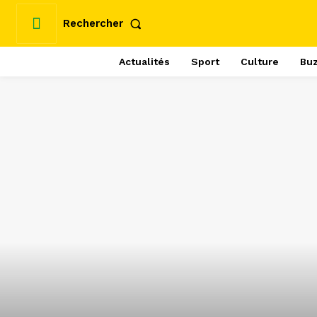
Rechercher
Actualités
Sport
Culture
Bu