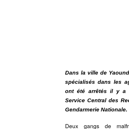
Dans la ville de Yaoun
spécialisés dans les a
ont été arrêtés il y 
Service Central des Re
Gendarmerie Nationale.
Deux gangs de malfra