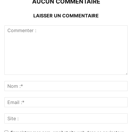
AUCUN COMMENTAIRE
LAISSER UN COMMENTAIRE