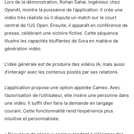
Lors de la démonstration, Rohan Sahai, ingénieur chez
OpenAI, montre la puissance de l’application. Il crée une
vidéo très réaliste où il dispute un match sur le court
central de l’US Open. Ensuite, il apparaît en conférence de
presse, célébrant une victoire fictive. Cette séquence
illustre les capacités bluffantes de Sora en matière de
génération vidéo.
L’idée générale est de produire des vidéos IA, mais aussi
d’interagir avec les contenus postés par ses relations.
L’application propose une option appelée Cameo. Avec
l’autorisation de l’utilisateur, elle insère une personne dans
une vidéo. Il suffit d’en faire la demande en langage
courant. Cette fonctionnalité rend l’expérience plus
intuitive et personnalisée.