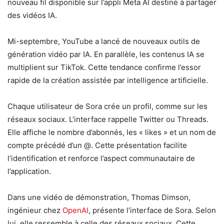
nouveau fil disponible sur l’appli Meta AI destiné à partager
des vidéos IA.
Mi-septembre, YouTube a lancé de nouveaux outils de
génération vidéo par IA. En parallèle, les contenus IA se
multiplient sur TikTok. Cette tendance confirme l’essor
rapide de la création assistée par intelligence artificielle.
Chaque utilisateur de Sora crée un profil, comme sur les
réseaux sociaux. L’interface rappelle Twitter ou Threads.
Elle affiche le nombre d’abonnés, les « likes » et un nom de
compte précédé d’un @. Cette présentation facilite
l’identification et renforce l’aspect communautaire de
l’application.
Dans une vidéo de démonstration, Thomas Dimson,
ingénieur chez
OpenAI
, présente l’interface de Sora. Selon
lui, elle ressemble à celle des réseaux sociaux. Cette