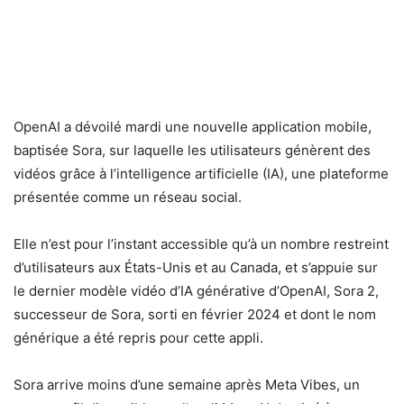
OpenAI a dévoilé mardi une nouvelle application mobile,
baptisée Sora, sur laquelle les utilisateurs génèrent des
vidéos grâce à l’intelligence artificielle (IA), une plateforme
présentée comme un réseau social.
Elle n’est pour l’instant accessible qu’à un nombre restreint
d’utilisateurs aux États-Unis et au Canada, et s’appuie sur
le dernier modèle vidéo d’IA générative d’OpenAI, Sora 2,
successeur de Sora, sorti en février 2024 et dont le nom
générique a été repris pour cette appli.
Sora arrive moins d’une semaine après Meta Vibes, un