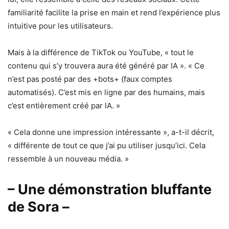
familiarité facilite la prise en main et rend l’expérience plus
intuitive pour les utilisateurs.
Mais à la différence de TikTok ou YouTube, « tout le
contenu qui s’y trouvera aura été généré par IA ». « Ce
n’est pas posté par des +bots+ (faux comptes
automatisés). C’est mis en ligne par des humains, mais
c’est entièrement créé par IA. »
« Cela donne une impression intéressante », a-t-il décrit,
« différente de tout ce que j’ai pu utiliser jusqu’ici. Cela
ressemble à un nouveau média. »
– Une démonstration bluffante
de Sora –