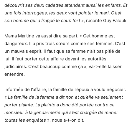
découvrit ses deux cadettes attendent aussi les enfants. Et
une fois interrogées, les deux vont pointer le mari. C’est
son homme qui a frappé le coup fort
», raconte Guy Falouk.
Mama Martine va aussi dire sa part. « Cet homme est
dangereux. Il a pris trois sœurs comme ses femmes. C’est
un mauvais esprit. Il faut que sa femme n’ait pas pitié de
lui. Il faut porter cette affaire devant les autorités
judiciaires. C’est beaucoup comme ça », va-t-elle laisser
entendre.
Informée de l’affaire, la famille de l’époux a voulu négocier.
«
La famille de la femme a dit non et qu’elle va seulement
porter plainte. La plainte a donc été portée contre ce
monsieur à la gendarmerie qui s’est chargée de mener
toutes les enquêtes
», nous a-t-on dit.