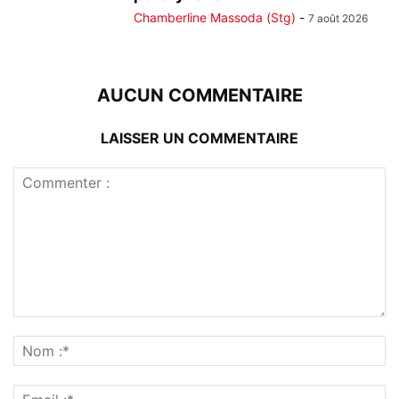
Chamberline Massoda (Stg)
-
7 août 2026
AUCUN COMMENTAIRE
LAISSER UN COMMENTAIRE