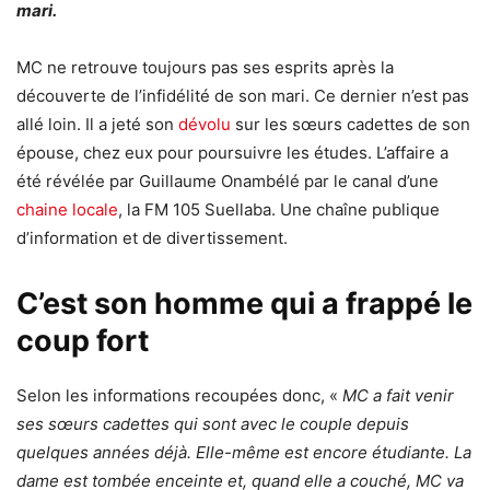
mari.
MC ne retrouve toujours pas ses esprits après la
découverte de l’infidélité de son mari. Ce dernier n’est pas
allé loin. Il a jeté son
dévolu
sur les sœurs cadettes de son
épouse, chez eux pour poursuivre les études. L’affaire a
été révélée par Guillaume Onambélé par le canal d’une
chaine locale
, la FM 105 Suellaba. Une chaîne publique
d’information et de divertissement.
C’est son homme qui a frappé le
coup fort
Selon les informations recoupées donc, «
MC a fait venir
ses sœurs cadettes qui sont avec le couple depuis
quelques années déjà. Elle-même est encore étudiante. La
dame est tombée enceinte et, quand elle a couché, MC va