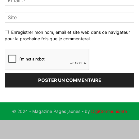
Enregistrer mon nom, email et site web dans ce navigateur
pour la prochaine fois que je commenterai.
© 2024 - Magazine Pages jaunes - by
DigiCommunicate