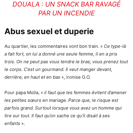
DOUALA : UN SNACK BAR RAVAGÉ
PAR UN INCENDIE
Abus sexuel et duperie
Au quartier, les commentaires vont bon train. «
Ce type-là
a fait fort, on lui a donné une seule femme, il en a pris
trois. On ne peut pas vous tendre le bras, vous prenez tout
le corps. C’est un gourmand. Il veut manger devant,
derrière, en haut et en bas
», ironise G.O.
Pour papa Molla, «
il faut que les femmes évitent d’amener
les petites sœurs en mariage. Parce que, le risque est
parfois grand. Surtout lorsque vous avez un homme qui
tire sur tout. Il faut qu’on sache ce qu’il disait à ses
enfants
».