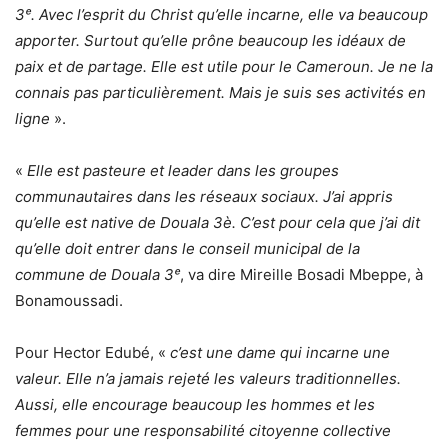
3ᵉ. Avec l’esprit du Christ qu’elle incarne, elle va beaucoup
apporter. Surtout qu’elle prône beaucoup les idéaux de
paix et de partage. Elle est utile pour le Cameroun. Je ne la
connais pas particulièrement. Mais je suis ses activités en
ligne
».
«
Elle est pasteure et leader dans les groupes
communautaires dans les réseaux sociaux. J’ai appris
qu’elle est native de Douala 3è. C’est pour cela que j’ai dit
qu’elle doit entrer dans le conseil municipal de la
commune de Douala 3ᵉ
, va dire Mireille Bosadi Mbeppe, à
Bonamoussadi.
Pour Hector Edubé, «
c’est une dame qui incarne une
valeur. Elle n’a jamais rejeté les valeurs traditionnelles.
Aussi, elle encourage beaucoup les hommes et les
femmes pour une responsabilité citoyenne collective