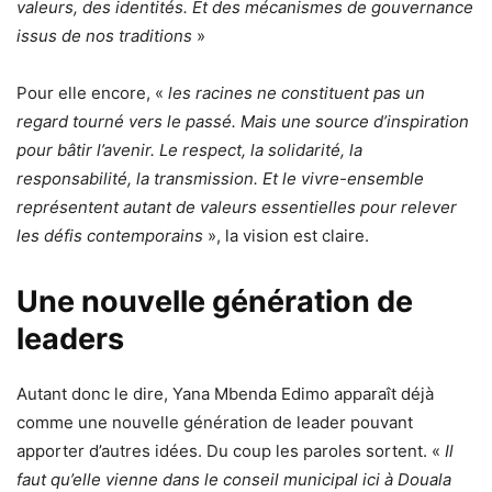
valeurs, des identités. Et des mécanismes de gouvernance
issus de nos traditions
»
Pour elle encore, «
les racines ne constituent pas un
regard tourné vers le passé. Mais une source d’inspiration
pour bâtir l’avenir. Le respect, la solidarité, la
responsabilité, la transmission. Et le vivre-ensemble
représentent autant de valeurs essentielles pour relever
les défis contemporains
», la vision est claire.
Une nouvelle génération de
leaders
Autant donc le dire, Yana Mbenda Edimo apparaît déjà
comme une nouvelle génération de leader pouvant
apporter d’autres idées. Du coup les paroles sortent. «
Il
faut qu’elle vienne dans le conseil municipal ici à Douala