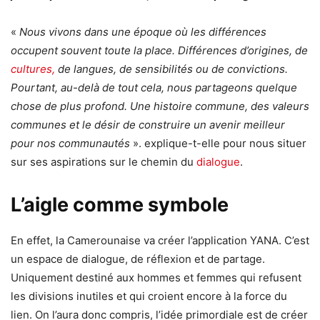
«
Nous vivons dans une époque où les différences
occupent souvent toute la place. Différences d’origines, de
cultures,
de langues, de sensibilités ou de convictions.
Pourtant, au-delà de tout cela, nous partageons quelque
chose de plus profond. Une histoire commune, des valeurs
communes et le désir de construire un avenir meilleur
pour nos communautés
». explique-t-elle pour nous situer
sur ses aspirations sur le chemin du
dialogue
.
L’aigle comme symbole
En effet, la Camerounaise va créer l’application YANA. C’est
un espace de dialogue, de réflexion et de partage.
Uniquement destiné aux hommes et femmes qui refusent
les divisions inutiles et qui croient encore à la force du
lien. On l’aura donc compris, l’idée primordiale est de créer