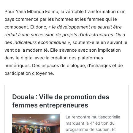
Pour Yana Mbenda Edimo, la véritable transformation d’un
pays commence par les hommes et les femmes qui le
composent. Et donc, «
le développement ne saurait être
réduit à une succession de projets d’infrastructures. Ou à
des indicateurs économiques
», soutient-elle en suivant le
vent de la modernité. Elle s’avance avec son implication
dans le digital avec la création des plateformes
numériques. Des espaces de dialogue, d’échanges et de
participation citoyenne.