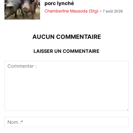
porc lynché
Chamberline Massoda (Stg)
-
7 août 2026
AUCUN COMMENTAIRE
LAISSER UN COMMENTAIRE