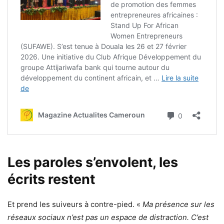
Les paroles s’envolent, les
écrits restent
Et prend les suiveurs à contre-pied. «
Ma présence sur les
réseaux sociaux n’est pas un espace de distraction. C’est