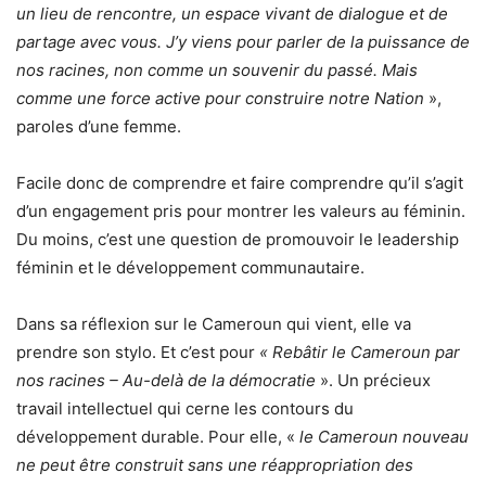
un lieu de rencontre, un espace vivant de dialogue et de
partage avec vous. J’y viens pour parler de la puissance de
nos racines, non comme un souvenir du passé. Mais
comme une force active pour construire notre Nation
»,
paroles d’une femme.
Facile donc de comprendre et faire comprendre qu’il s’agit
d’un engagement pris pour montrer les valeurs au féminin.
Du moins, c’est une question de promouvoir le leadership
féminin et le développement communautaire.
Dans sa réflexion sur le Cameroun qui vient, elle va
prendre son stylo. Et c’est pour
« Rebâtir le Cameroun par
nos racines – Au-delà de la démocratie
». Un précieux
travail intellectuel qui cerne les contours du
développement durable. Pour elle, «
le Cameroun nouveau
ne peut être construit sans une réappropriation des