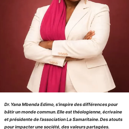
Dr. Yana Mbenda Edimo, s’inspire des différences pour
bâtir un monde commun. Elle est théologienne, écrivaine
et présidente de l’association La Samaritaine. Des atouts
pour impacter une société, des valeurs partagées.