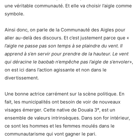
une véritable communauté. Et elle va choisir l’aigle comme
symbole.
Ainsi donc, on parle de la Communauté des Aigles pour
aller au-delà des discours. Et c’est justement parce que «
l’aigle ne passe pas son temps à se plaindre du vent. Il
apprend à s’en servir pour prendre de la hauteur.
Le vent
qui déracine le baobab n’empêche pas l’aigle de s’envoler
»,
on est ici dans l’action agissante et non dans le
divertissement.
Une bonne actrice carrément sur la scène politique. En
fait, les municipalités ont besoin de voir de nouveaux
visages émerger. Cette native de Douala 3ᵉ, est un
ensemble de valeurs intrinsèques. Dans son for intérieur,
ce sont les hommes et les femmes moulés dans le
communautarisme qui vont gagner le pari.