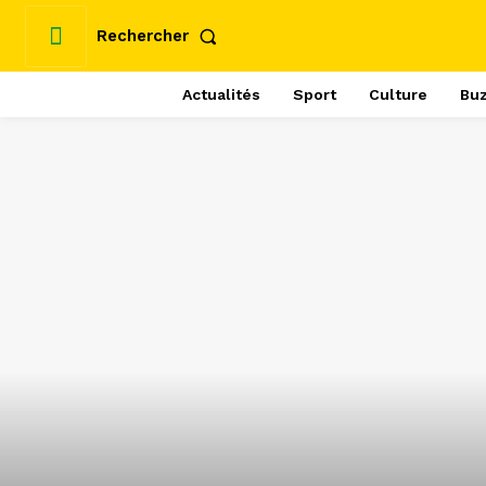
Rechercher
Actualités
Sport
Culture
Bu