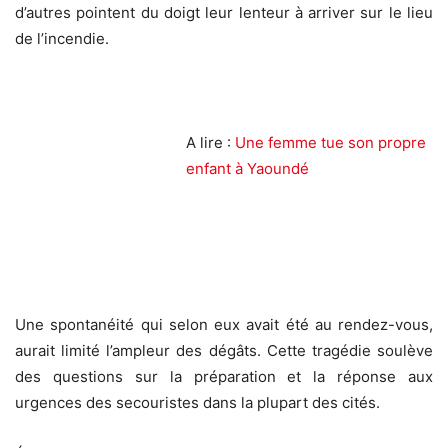
d’autres pointent du doigt leur lenteur à arriver sur le lieu
de l’incendie.
A lire :
Une femme tue son propre
enfant à Yaoundé
Une spontanéité qui selon eux avait été au rendez-vous,
aurait limité l’ampleur des dégâts. Cette tragédie soulève
des questions sur la préparation et la réponse aux
urgences des secouristes dans la plupart des cités.