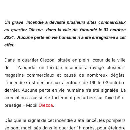
Un grave incendie a dévasté plusieurs sites commerciaux
au quartier Olezoa dans la ville de Yaoundé le 03 octobre
2024. Aucune perte en vie humaine n’a été enregistrée à cet
effet.
Dans le quartier Olezoa située en plein cœur de la ville
de Yaoundé, un terrible incendie a ravagé plusieurs
magasins commerciaux et causé de nombreux dégâts.
L’incendie s’est déclaré aux alentours de 16h le 03 octobre
dernier. Aucune perte en vie humaine n’a été signalée. La
circulation a aussi été fortement perturbée sur l’axe hôtel
prestige – Mobil
Olezoa
.
Dès que le signal de cet incendie a été lancé, les pompiers
se sont mobilisés dans le quartier 1h après, pour éteindre