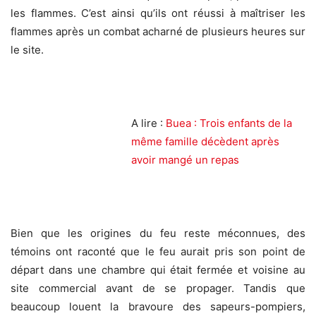
les flammes. C’est ainsi qu’ils ont réussi à maîtriser les
flammes après un combat acharné de plusieurs heures sur
le site.
A lire :
Buea : Trois enfants de la
même famille décèdent après
avoir mangé un repas
Bien que les origines du feu reste méconnues, des
témoins ont raconté que le feu aurait pris son point de
départ dans une chambre qui était fermée et voisine au
site commercial avant de se propager. Tandis que
beaucoup louent la bravoure des sapeurs-pompiers,