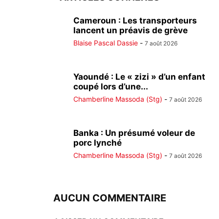
Cameroun : Les transporteurs
lancent un préavis de grève
Blaise Pascal Dassie
-
7 août 2026
Yaoundé : Le « zizi » d’un enfant
coupé lors d’une...
Chamberline Massoda (Stg)
-
7 août 2026
Banka : Un présumé voleur de
porc lynché
Chamberline Massoda (Stg)
-
7 août 2026
AUCUN COMMENTAIRE