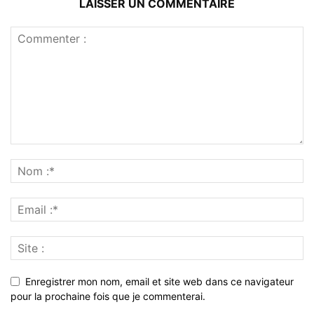
LAISSER UN COMMENTAIRE
Enregistrer mon nom, email et site web dans ce navigateur
pour la prochaine fois que je commenterai.