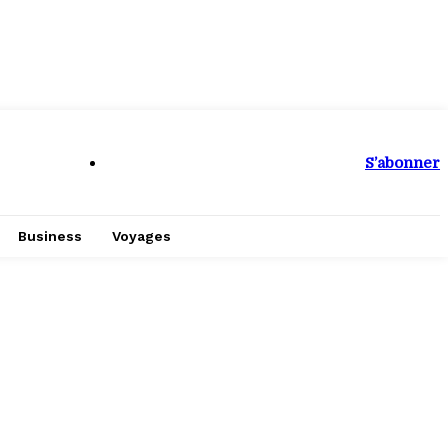
S’abonner
Business
Voyages