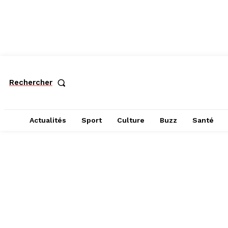
Rechercher
Actualités
Sport
Culture
Buzz
Santé