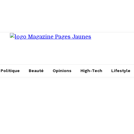
Politique
Beauté
Opinions
High-Tech
Lifestyle