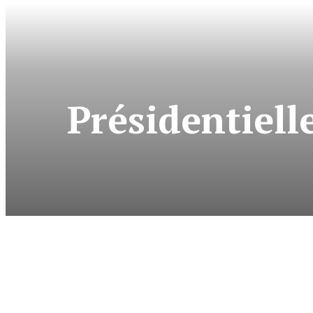
Présidentielle