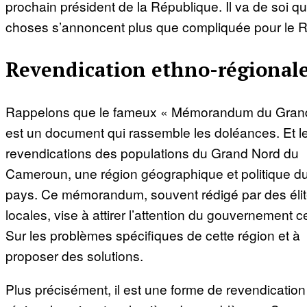
prochain président de la République. Il va de soi qu
choses s’annoncent plus que compliquée pour le 
Revendication ethno-régional
Rappelons que le fameux « Mémorandum du Gran
est un document qui rassemble les doléances. Et l
revendications des populations du Grand Nord du
Cameroun, une région géographique et politique d
pays. Ce mémorandum, souvent rédigé par des éli
locales, vise à attirer l’attention du gouvernement ce
Sur les problèmes spécifiques de cette région et à
proposer des solutions.
Plus précisément, il est une forme de revendication