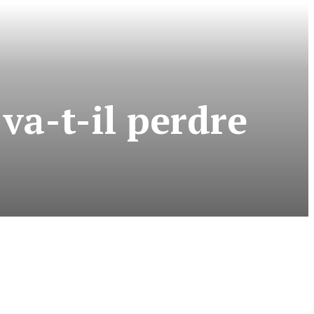
 va-t-il perdre