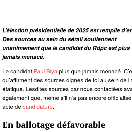
L’élection présidentielle de 2025 est remplie d’e
Des sources au sein du sérail soutiennent
unanimement que le candidat du Rdpc est plus
jamais menacé.
Le candidat
Paul Biya
plus que jamais menacé. C’e
qu’affirment des sources dignes de foi au sein de l’
étatique. Lesdites sources par nous contactées av
également que, même s’il n’a pas encore officialis
acte de
candidature
.
En ballotage défavorable