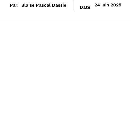
Par:
Blaise Pascal Dassie
24 juin 2025
Date: