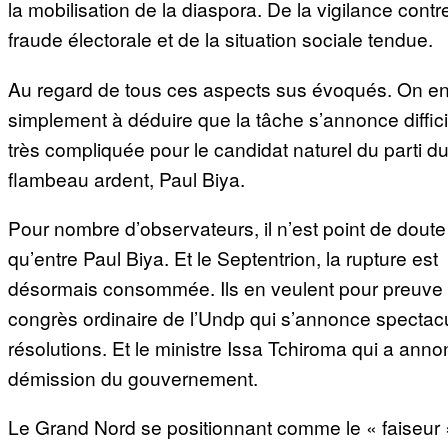
la mobilisation de la diaspora. De la vigilance contre
fraude électorale et de la situation sociale tendue.
Au regard de tous ces aspects sus évoqués. On en
simplement à déduire que la tâche s’annonce diffici
très compliquée pour le candidat naturel du parti d
flambeau ardent, Paul Biya.
Pour nombre d’observateurs, il n’est point de doute
qu’entre Paul Biya. Et le Septentrion, la rupture est
désormais consommée. Ils en veulent pour preuve 
congrès ordinaire de l’Undp qui s’annonce spectacu
résolutions. Et le ministre Issa Tchiroma qui a ann
démission du gouvernement.
Le Grand Nord se positionnant comme le « faiseur 