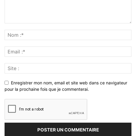
Enregistrer mon nom, email et site web dans ce navigateur
pour la prochaine fois que je commenterai.