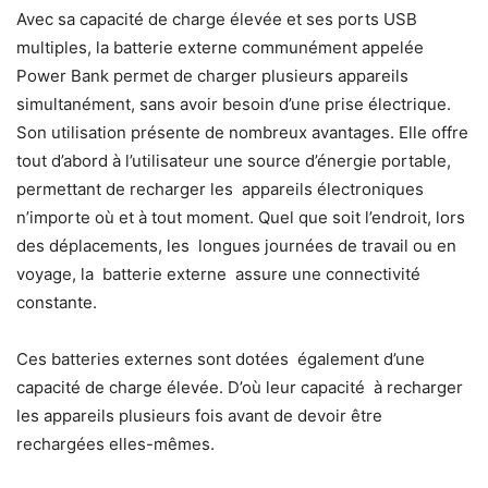
Avec sa capacité de charge élevée et ses ports USB
multiples, la batterie externe communément appelée
Power Bank permet de charger plusieurs appareils
simultanément, sans avoir besoin d’une prise électrique.
Son utilisation présente de nombreux avantages. Elle offre
tout d’abord à l’utilisateur une source d’énergie portable,
permettant de recharger les appareils électroniques
n’importe où et à tout moment. Quel que soit l’endroit, lors
des déplacements, les longues journées de travail ou en
voyage, la batterie externe assure une connectivité
constante.
Ces batteries externes sont dotées également d’une
capacité de charge élevée. D’où leur capacité à recharger
les appareils plusieurs fois avant de devoir être
rechargées elles-mêmes.