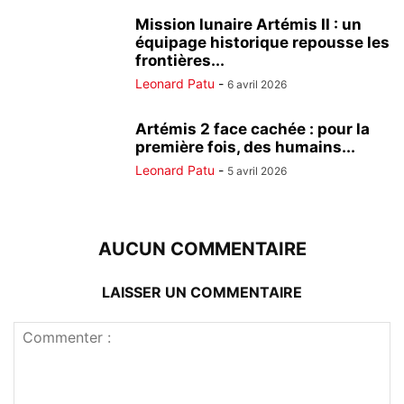
Mission lunaire Artémis II : un
équipage historique repousse les
frontières...
Leonard Patu
-
6 avril 2026
Artémis 2 face cachée : pour la
première fois, des humains...
Leonard Patu
-
5 avril 2026
AUCUN COMMENTAIRE
LAISSER UN COMMENTAIRE