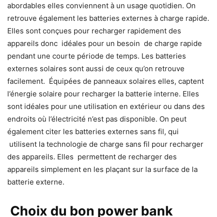
abordables elles conviennent à un usage quotidien. On
retrouve également les batteries externes à charge rapide.
Elles sont conçues pour recharger rapidement des
appareils donc idéales pour un besoin de charge rapide
pendant une courte période de temps. Les batteries
externes solaires sont aussi de ceux qu’on retrouve
facilement. Équipées de panneaux solaires elles, captent
l’énergie solaire pour recharger la batterie interne. Elles
sont idéales pour une utilisation en extérieur ou dans des
endroits où l’électricité n’est pas disponible. On peut
également citer les batteries externes sans fil, qui
utilisent la technologie de charge sans fil pour recharger
des appareils. Elles permettent de recharger des
appareils simplement en les plaçant sur la surface de la
batterie externe.
Choix du bon power bank