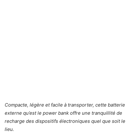
Compacte, légère et facile à transporter, cette batterie
externe qu’est le power bank offre une tranquillité de
recharge des dispositifs électroniques quel que soit le
lieu.