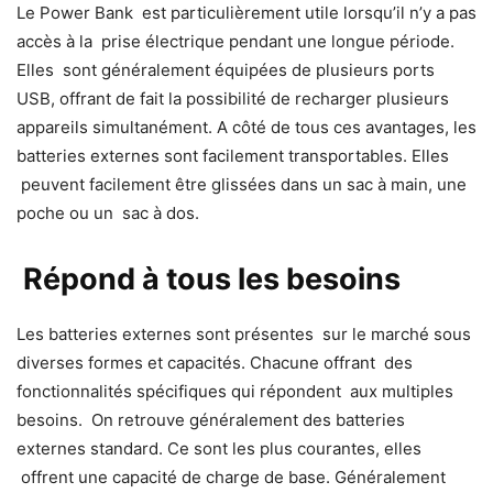
Le Power Bank est particulièrement utile lorsqu’il n’y a pas
accès à la prise électrique pendant une longue période.
Elles sont généralement équipées de plusieurs ports
USB, offrant de fait la possibilité de recharger plusieurs
appareils simultanément. A côté de tous ces avantages, les
batteries externes sont facilement transportables. Elles
peuvent facilement être glissées dans un sac à main, une
poche ou un sac à dos.
Répond à tous les besoins
Les batteries externes sont présentes sur le marché sous
diverses formes et capacités. Chacune offrant des
fonctionnalités spécifiques qui répondent aux multiples
besoins. On retrouve généralement des batteries
externes standard. Ce sont les plus courantes, elles
offrent une capacité de charge de base. Généralement