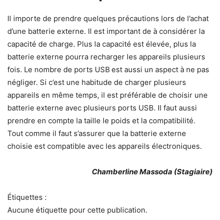
Il importe de prendre quelques précautions lors de l’achat
d’une batterie externe. Il est important de à considérer la
capacité de charge. Plus la capacité est élevée, plus la
batterie externe pourra recharger les appareils plusieurs
fois. Le nombre de ports USB
est aussi un aspect à ne pas
négliger. Si c’est une habitude de charger plusieurs
appareils en même temps, il est préférable de choisir une
batterie externe avec plusieurs ports USB. Il faut aussi
prendre en compte la taille le poids et la compatibilité.
Tout comme il faut s’assurer que la batterie externe
choisie est compatible avec les appareils électroniques.
Chamberline Massoda (Stagiaire)
Étiquettes :
Aucune étiquette pour cette publication.