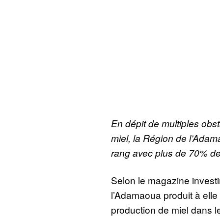
En dépit de multiples obs
miel, la Région de l’Adam
rang avec plus de 70% de 
Selon le magazine investi
l’Adamaoua produit à elle
production de miel dans l