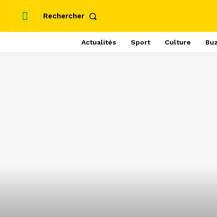
Rechercher
Actualités
Sport
Culture
Bu