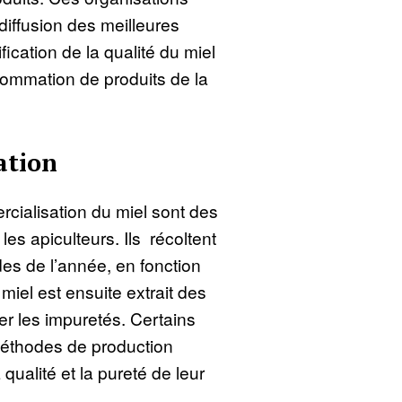
 diffusion des meilleures
ification de la qualité du miel
sommation de produits de la
ation
rcialisation du miel sont des
les apiculteurs. Ils récoltent
odes de l’année, en fonction
miel est ensuite extrait des
ner les impuretés. Certains
 méthodes de production
 qualité et la pureté de leur