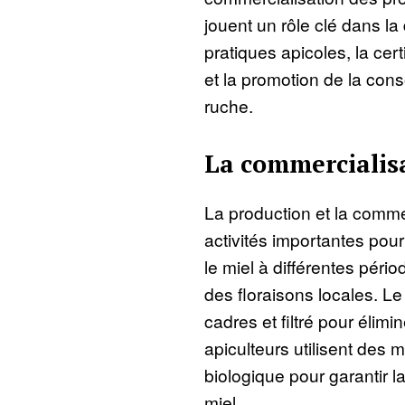
jouent un rôle clé dans la
pratiques apicoles, la cert
et la promotion de la con
ruche.
La commercialis
La production et la comme
activités importantes pour 
le miel à différentes péri
des floraisons locales. Le 
cadres et filtré pour élimi
apiculteurs utilisent des
biologique pour garantir la
miel.