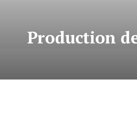
Production de