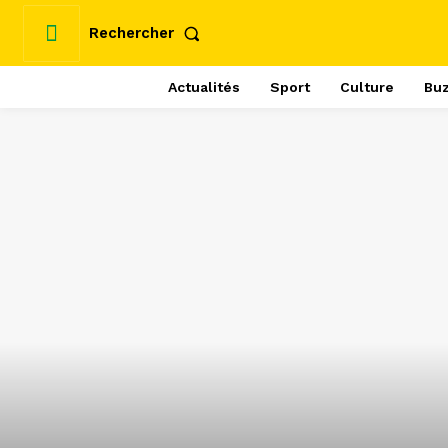
Rechercher
Actualités
Sport
Culture
Bu