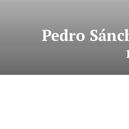
Pedro Sánch