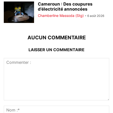
Cameroun : Des coupures
d’électricité annoncées
Chamberline Massoda (Stg)
-
6 août 2026
AUCUN COMMENTAIRE
LAISSER UN COMMENTAIRE