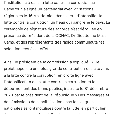
l’institution clé dans la lutte contre la corruption au
Cameroun a signé un partenariat avec 22 stations
régionales le 16 Mai dernier, dans le but d’intensifier la
lutte contre la corruption, un fléau qui gangrène le pays. La
cérémonie de signature des accords s’est déroulée en
présence du président de la CONAC, Dr Dieudonné Massi
Gams, et des représentants des radios communautaires
sélectionnées à cet effet.
Ainsi, le président de la commission a expliqué : « Ce
projet appelle à une plus grande contribution des citoyens
à la lutte contre la corruption, en droite ligne avec
l’intensification de la lutte contre la corruption et le
détournement des biens publics, instruite le 31 décembre
2023 par le président de la République » Des messages et
des émissions de sensibilisation dans les langues
nationales seront mobilisés contre la lutte, en particulier