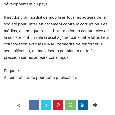
développement du pays.
Il est donc primordial de mobiliser tous les acteurs de la
société pour lutter efficacement contre la corruption. Les
médias, en tant que relais d’information et acteurs clés de
la société, ont un rôle crucial à jouer dans cette lutte. Leur
collaboration avec la CONAC permettra de renforcer la
sensibilisation, de mobiliser la population et de faire
pression sur les acteurs corrompus.
Étiquettes :
Aucune étiquette pour cette publication.