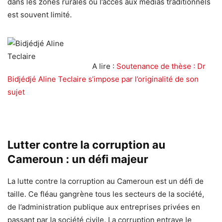
dans les zones rurales où l’accès aux médias traditionnels
est souvent limité.
A lire :
Soutenance de thèse : Dr
Bidjédjé Aline Teclaire s’impose par l’originalité de son
sujet
Lutter contre la corruption au
Cameroun : un défi majeur
La lutte contre la corruption au Cameroun est un défi de
taille. Ce fléau gangrène tous les secteurs de la société,
de l’administration publique aux entreprises privées en
passant par la société civile. La corruption entrave le