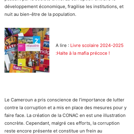
développement économique, fragilise les institutions, et
nuit au bien-être de la population.
A lire :
Livre scolaire 2024-2025
:Halte à la mafia précoce !
Le Cameroun a pris conscience de l’importance de lutter
contre la corruption et a mis en place des mesures pour y
faire face. La création de la CONAC en est une illustration
concrète. Cependant, malgré ces efforts, la corruption
reste encore présente et constitue un frein au