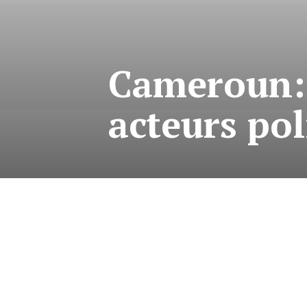
Cameroun: 
acteurs pol