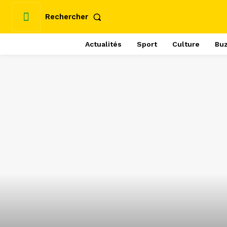
Rechercher
Actualités
Sport
Culture
Bu