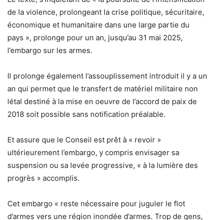
de la violence, prolongeant la crise politique, sécuritaire,
économique et humanitaire dans une large partie du
pays », prolonge pour un an, jusqu’au 31 mai 2025,
l’embargo sur les armes.
Il prolonge également l’assouplissement introduit il y a un
an qui permet que le transfert de matériel militaire non
létal destiné à la mise en oeuvre de l’accord de paix de
2018 soit possible sans notification préalable.
Et assure que le Conseil est prêt à « revoir »
ultérieurement l’embargo, y compris envisager sa
suspension ou sa levée progressive, « à la lumière des
progrès » accomplis.
Cet embargo « reste nécessaire pour juguler le flot
d’armes vers une région inondée d’armes. Trop de gens,