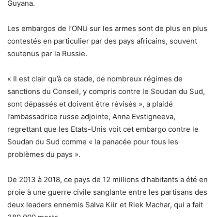
Guyana.
Les embargos de l’ONU sur les armes sont de plus en plus
contestés en particulier par des pays africains, souvent
soutenus par la Russie.
« Il est clair qu’à ce stade, de nombreux régimes de
sanctions du Conseil, y compris contre le Soudan du Sud,
sont dépassés et doivent être révisés », a plaidé
l’ambassadrice russe adjointe, Anna Evstigneeva,
regrettant que les Etats-Unis voit cet embargo contre le
Soudan du Sud comme « la panacée pour tous les
problèmes du pays ».
De 2013 à 2018, ce pays de 12 millions d’habitants a été en
proie à une guerre civile sanglante entre les partisans des
deux leaders ennemis Salva Kiir et Riek Machar, qui a fait