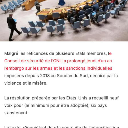
Malgré les réticences de plusieurs Etats membres, l
e
Conseil de sécurité de l’ONU a prolongé jeudi d’un an
l’embargo sur les armes et les sanctions individuelles
imposées depuis 2018 au Soudan du Sud, déchiré par la
violence et la misère.
La résolution préparée par les Etats-Unis a recueilli neuf
voix pour (le minimum pour être adoptée), six pays
s’abstenant.
Le texte, s’inquiétant de « la poursuite de l’intensification