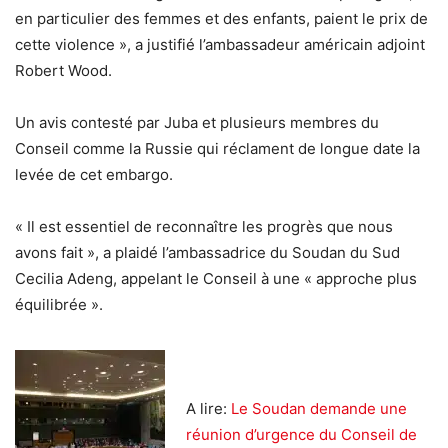
en particulier des femmes et des enfants, paient le prix de
cette violence », a justifié l’ambassadeur américain adjoint
Robert Wood.
Un avis contesté par Juba et plusieurs membres du
Conseil comme la Russie qui réclament de longue date la
levée de cet embargo.
« Il est essentiel de reconnaître les progrès que nous
avons fait », a plaidé l’ambassadrice du Soudan du Sud
Cecilia Adeng, appelant le Conseil à une « approche plus
équilibrée ».
A lire:
Le Soudan demande une
réunion d’urgence du Conseil de