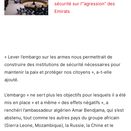
sécurité sur l’”agression” des
Emirats
« Lever l’embargo sur les armes nous permettrait de
construire des institutions de sécurité nécessaires pour
maintenir la paix et protéger nos citoyens », a-t-elle
ajouté.
L’embargo « ne sert plus les objectifs pour lesquels il a été
mis en place » et a même « des effets négatifs », a
renchéri l’ambassadeur algérien Amar Bendjama, qui s’est
abstenu, tout comme les autres pays du groupe africain
(Sierra Leone, Mozambique), la Russie, la Chine et le