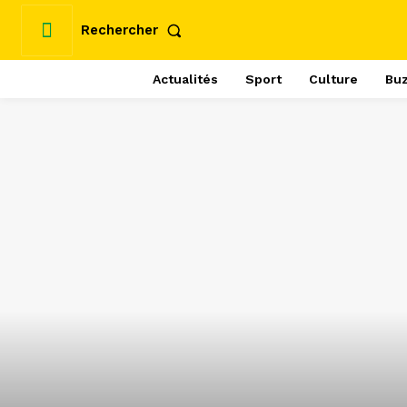
Rechercher
Actualités
Sport
Culture
Bu