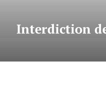
Interdiction d