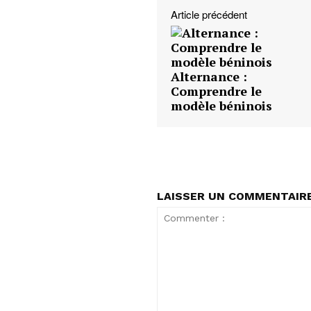
Article précédent
Alternance :
Comprendre le
modèle béninois
LAISSER UN COMMENTAIR