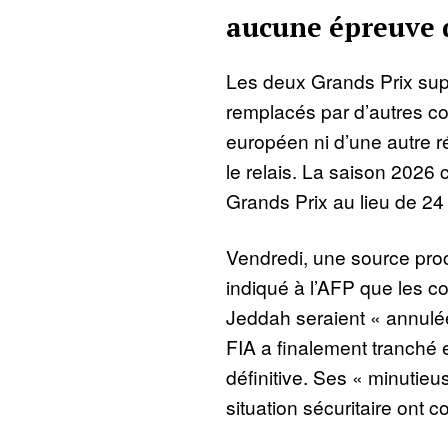
aucune épreuve
Les deux Grands Prix sup
remplacés par d’autres co
européen ni d’une autre 
le relais. La saison 2026
Grands Prix au lieu de 24 
Vendredi, une source proc
indiqué à l’AFP que les c
Jeddah seraient « annul
FIA a finalement tranché e
définitive. Ses « minutieu
situation sécuritaire ont c