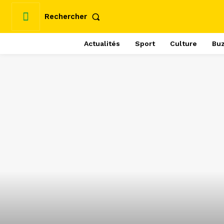
Rechercher
Actualités
Sport
Culture
Bu