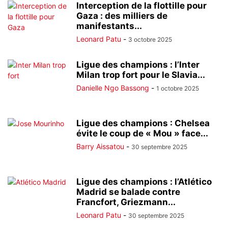
Interception de la flottille pour
Gaza : des milliers de
manifestants...
Leonard Patu
-
3 octobre 2025
Ligue des champions : l’Inter
Milan trop fort pour le Slavia...
Danielle Ngo Bassong
-
1 octobre 2025
Ligue des champions : Chelsea
évite le coup de « Mou » face...
Barry Aissatou
-
30 septembre 2025
Ligue des champions : l’Atlético
Madrid se balade contre
Francfort, Griezmann...
Leonard Patu
-
30 septembre 2025