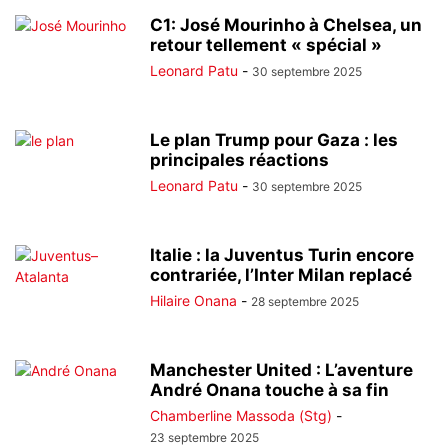
C1: José Mourinho à Chelsea, un
retour tellement « spécial »
Leonard Patu
-
30 septembre 2025
Le plan Trump pour Gaza : les
principales réactions
Leonard Patu
-
30 septembre 2025
Italie : la Juventus Turin encore
contrariée, l’Inter Milan replacé
Hilaire Onana
-
28 septembre 2025
Manchester United : L’aventure
André Onana touche à sa fin
Chamberline Massoda (Stg)
-
23 septembre 2025