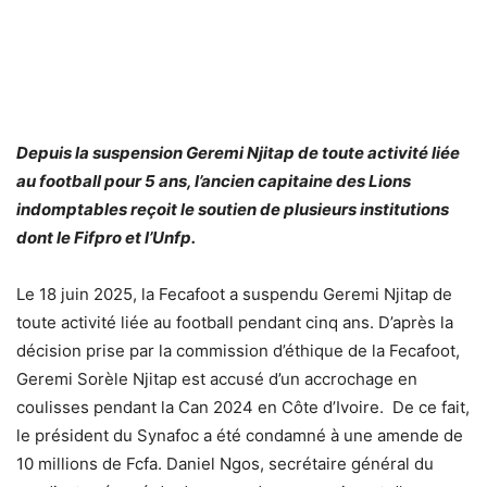
Depuis la suspension Geremi Njitap de toute activité liée
au football pour 5 ans, l’ancien capitaine des Lions
indomptables reçoit le soutien de plusieurs institutions
dont le Fifpro et l’Unfp.
Le 18 juin 2025, la Fecafoot a suspendu Geremi Njitap de
toute activité liée au football pendant cinq ans. D’après la
décision prise par la commission d’éthique de la Fecafoot,
Geremi Sorèle Njitap est accusé d’un accrochage en
coulisses pendant la Can 2024 en Côte d’Ivoire. De ce fait,
le président du Synafoc a été condamné à une amende de
10 millions de Fcfa. Daniel Ngos, secrétaire général du