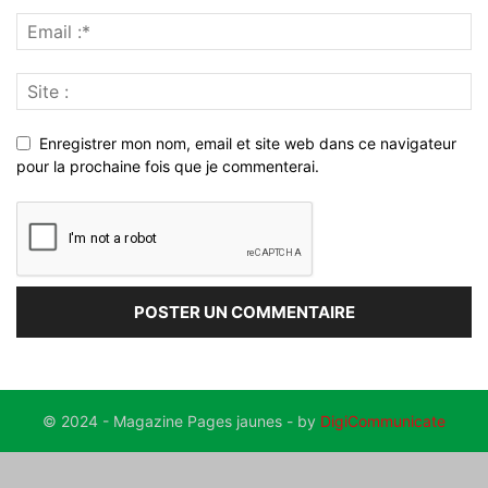
Enregistrer mon nom, email et site web dans ce navigateur
pour la prochaine fois que je commenterai.
© 2024 - Magazine Pages jaunes - by
DigiCommunicate