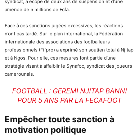
syndicat, a écopé de deux ans de suspension et d’une
amende de 5 millions de Fcfa.
Face à ces sanctions jugées excessives, les réactions
n’ont pas tardé. Sur le plan international, la Fédération
internationale des associations des footballeurs
professionnels (Fifpro) a exprimé son soutien total à Njitap
et à Ngos. Pour elle, ces mesures font partie d’une
stratégie visant à affaiblir le Synafoc, syndicat des joueurs
camerounais.
FOOTBALL : GEREMI NJITAP BANNI
POUR 5 ANS PAR LA FECAFOOT
Empêcher toute sanction à
motivation politique