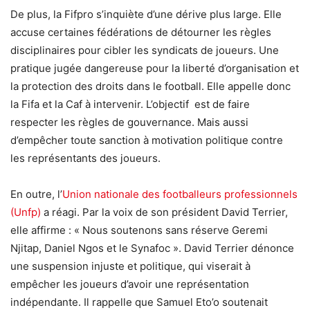
De plus, la Fifpro s’inquiète d’une dérive plus large. Elle
accuse certaines fédérations de détourner les règles
disciplinaires pour cibler les syndicats de joueurs. Une
pratique jugée dangereuse pour la liberté d’organisation et
la protection des droits dans le football. Elle appelle donc
la Fifa et la Caf à intervenir. L’objectif est de faire
respecter les règles de gouvernance. Mais aussi
d’empêcher toute sanction à motivation politique contre
les représentants des joueurs.
En outre, l’
Union nationale des footballeurs professionnels
(Unfp)
a réagi. Par la voix de son président David Terrier,
elle affirme : « Nous soutenons sans réserve Geremi
Njitap, Daniel Ngos et le Synafoc ». David Terrier dénonce
une suspension injuste et politique, qui viserait à
empêcher les joueurs d’avoir une représentation
indépendante. Il rappelle que Samuel Eto’o soutenait