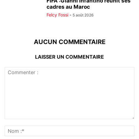
FIFA :Gianni Infantino réunit ses
cadres au Maroc
Felcy Fossi
-
5 août 2026
AUCUN COMMENTAIRE
LAISSER UN COMMENTAIRE