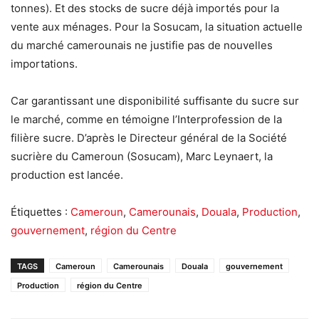
tonnes). Et des stocks de sucre déjà importés pour la
vente aux ménages. Pour la Sosucam, la situation actuelle
du marché camerounais ne justifie pas de nouvelles
importations.
Car garantissant une disponibilité suffisante du sucre sur
le marché, comme en témoigne l’Interprofession de la
filière sucre. D’après le Directeur général de la Société
sucrière du Cameroun (Sosucam), Marc Leynaert, la
production est lancée.
Étiquettes :
Cameroun
,
Camerounais
,
Douala
,
Production
,
gouvernement
,
région du Centre
TAGS
Cameroun
Camerounais
Douala
gouvernement
Production
région du Centre