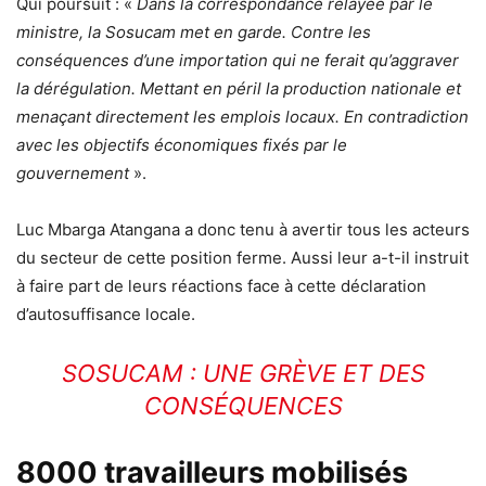
Qui poursuit : «
Dans la correspondance relayée par le
ministre, la Sosucam met en garde. Contre les
conséquences d’une importation qui ne ferait qu’aggraver
la dérégulation. Mettant en péril la production nationale et
menaçant directement les emplois locaux. En contradiction
avec les objectifs économiques fixés par le
gouvernement
».
Luc Mbarga Atangana a donc tenu à avertir tous les acteurs
du secteur de cette position ferme. Aussi leur a-t-il instruit
à faire part de leurs réactions face à cette déclaration
d’autosuffisance locale.
SOSUCAM : UNE GRÈVE ET DES
CONSÉQUENCES
8000 travailleurs mobilisés