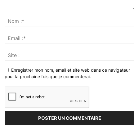
Enregistrer mon nom, email et site web dans ce navigateur
pour la prochaine fois que je commenterai.