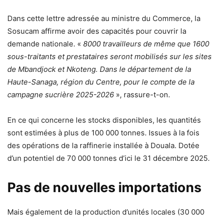
Dans cette lettre adressée au ministre du Commerce, la
Sosucam affirme avoir des capacités pour couvrir la
demande nationale. «
8000 travailleurs de même que 1600
sous-traitants et prestataires seront mobilisés sur les sites
de Mbandjock et Nkoteng. Dans le département de la
Haute-Sanaga, région du Centre, pour le compte de la
campagne sucrière 2025-2026
», rassure-t-on.
En ce qui concerne les stocks disponibles, les quantités
sont estimées à plus de 100 000 tonnes. Issues à la fois
des opérations de la raffinerie installée à Douala. Dotée
d’un potentiel de 70 000 tonnes d’ici le 31 décembre 2025.
Pas de nouvelles importations
Mais également de la production d’unités locales (30 000