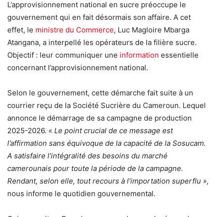
L’approvisionnement national en sucre préoccupe le
gouvernement qui en fait désormais son affaire. A cet
effet, le
ministre du Commerce
, Luc Magloire Mbarga
Atangana, a interpellé les opérateurs de la filière sucre.
Objectif : leur communiquer une
information
essentielle
concernant l’approvisionnement national.
Selon le gouvernement, cette démarche fait suite à un
courrier reçu de la Société Sucrière du Cameroun. Lequel
annonce le démarrage de sa campagne de production
2025-2026. «
Le point crucial de ce message est
l’affirmation sans équivoque de la capacité de la Sosucam.
A satisfaire l’intégralité des besoins du marché
camerounais pour toute la période de la campagne.
Rendant, selon elle, tout recours à l’importation superflu »,
nous informe le quotidien gouvernemental.