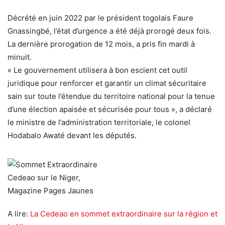
Décrété en juin 2022 par le président togolais Faure
Gnassingbé, l’état d’urgence a été déjà prorogé deux fois.
La dernière prorogation de 12 mois, a pris fin mardi à
minuit.
« Le gouvernement utilisera à bon escient cet outil
juridique pour renforcer et garantir un climat sécuritaire
sain sur toute l’étendue du territoire national pour la tenue
d’une élection apaisée et sécurisée pour tous », a déclaré
le ministre de l’administration territoriale, le colonel
Hodabalo Awaté devant les députés.
A lire:
La Cedeao en sommet extraordinaire sur la région et