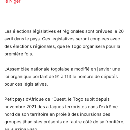
le Niger
Les élections législatives et régionales sont prévues le 20
avril dans le pays. Ces législatives seront couplées avec
des élections régionales, que le Togo organisera pour la
première fois.
L’Assemblée nationale togolaise a modifié en janvier une
loi organique portant de 91 à 113 le nombre de députés
pour ces législatives.
Petit pays d’Afrique de l’Ouest, le Togo subit depuis
novembre 2021 des attaques terroristes dans l’extrême
nord de son territoire en proie à des incursions des
groupes jihadistes présents de l’autre côté de sa frontière,
au Burkina Faso.