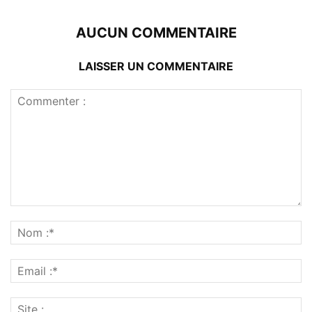
AUCUN COMMENTAIRE
LAISSER UN COMMENTAIRE