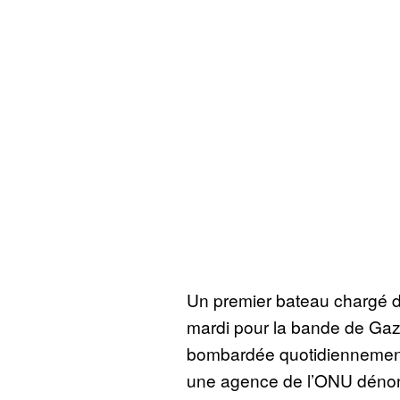
Un premier bateau chargé d
mardi pour la bande de Gaz
bombardée quotidiennement 
une agence de l’ONU dénonç