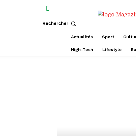
Rechercher
Actualités
Sport
Cultu
High-Tech
Lifestyle
Bu