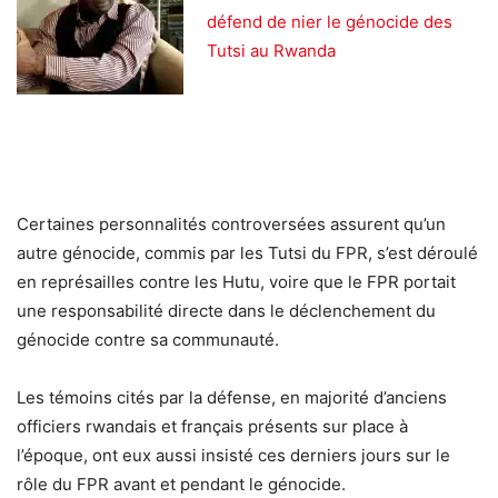
défend de nier le génocide des
Tutsi au Rwanda
Certaines personnalités controversées assurent qu’un
autre génocide, commis par les Tutsi du FPR, s’est déroulé
en représailles contre les Hutu, voire que le FPR portait
une responsabilité directe dans le déclenchement du
génocide contre sa communauté.
Les témoins cités par la défense, en majorité d’anciens
officiers rwandais et français présents sur place à
l’époque, ont eux aussi insisté ces derniers jours sur le
rôle du FPR avant et pendant le génocide.