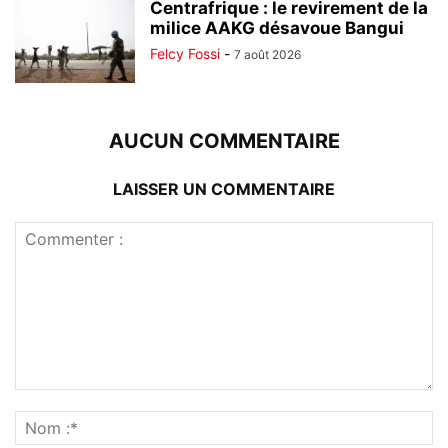
Centrafrique : le revirement de la
milice AAKG désavoue Bangui
Felcy Fossi
-
7 août 2026
AUCUN COMMENTAIRE
LAISSER UN COMMENTAIRE