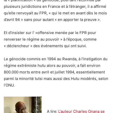
plusieurs juridictions en France et à l’étranger, il a affirmé
qu’elle renvoyait au FPR, « qui le met en avant dès le mois
d’avril 94 » sans pour autant « en apporter la preuve ».
Et d’insister sur l' »offensive menée par le FPR pour
renverser le régime au pouvoir » à l’époque, comme
« déclencheur » des événements qui ont suivi.
Le génocide commis en 1994 au Rwanda, à l’instigation du
régime extrémiste hutu alors au pouvoir, a fait environ
800.000 morts entre avril et juillet 1994, essentiellement
parmi la minorité tutsi mais aussi des Hutu modérés, selon
l’ONU.
A lire:
L’auteur Charles Onana se