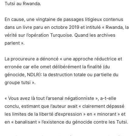
Tutsi au Rwanda.
En cause, une vingtaine de passages litigieux contenus
dans un livre paru en octobre 2019 et intitulé « Rwanda, la
vérité sur l’opération Turquoise. Quand les archives
parlent ».
La procureure a dénoncé « une approche réductrice et
erronée car elle omet délibérément la finalité (du
génocide, NDLR): la destruction totale ou partielle du
groupe tutsi ».
« Vous avez là tout l’arsenal négationniste », a-t-elle
conclu, estimant que l’auteur avait « clairement dépassé
les limites de la liberté d’expression » en « minorant » et
en « banalisant » l’existence du génocide contre les Tutsi.