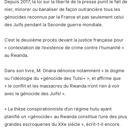
Depuis 2017, la loi sur la liberté de la presse punit le fait de
nier, minorer ou banaliser de façon outrancière tous les
génocides reconnus par la France et pas seulement celui
des Juifs pendant la Seconde guerre mondiale.
C’est le deuxième procès devant la justice française pour
« contestation de l’existence de crime contre l’humanité »
au Rwanda.
Dans son livre, M. Onana dénonce notamment « le dogme
ou l’idéologie du +génocide des Tutsi+ », et affirme que
« le conflit et les massacres du Rwanda n’ont rien à voir
avec le génocide des Juifs! ».
« La thèse conspirationniste d’un régime hutu ayant
planifié un +génocide+ au Rwanda constitue l’une des plus
grandes escroqueries du XXe siècle », écrit-t-il encore.