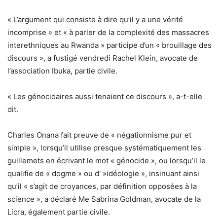
« L’argument qui consiste à dire qu’il y a une vérité
incomprise » et « à parler de la complexité des massacres
interethniques au Rwanda » participe d’un « brouillage des
discours », a fustigé vendredi Rachel Klein, avocate de
l’association Ibuka, partie civile.
« Les génocidaires aussi tenaient ce discours », a-t-elle
dit.
Charles Onana fait preuve de « négationnisme pur et
simple », lorsqu’il utilise presque systématiquement les
guillemets en écrivant le mot « génocide », ou lorsqu’il le
qualifie de « dogme » ou d' »idéologie », insinuant ainsi
qu’il « s’agit de croyances, par définition opposées à la
science », a déclaré Me Sabrina Goldman, avocate de la
Licra, également partie civile.