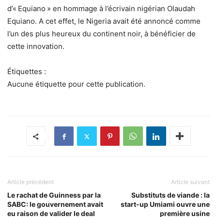
d’« Equiano » en hommage à l’écrivain nigérian Olaudah
Equiano. A cet effet, le Nigeria avait été annoncé comme
l’un des plus heureux du continent noir, à bénéficier de
cette innovation.
Étiquettes :
Aucune étiquette pour cette publication.
Article précédent
Article suivant
Le rachat de Guinness par la
Substituts de viande : la
SABC: le gouvernement avait
start-up Umiami ouvre une
eu raison de valider le deal
première usine