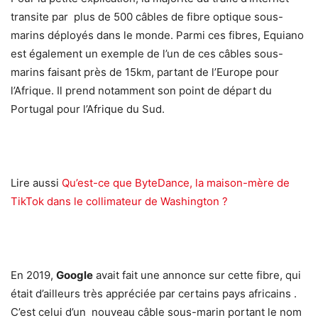
transite par plus de 500 câbles de fibre optique sous-
marins déployés dans le monde. Parmi ces fibres, Equiano
est également un exemple de l’un de ces câbles sous-
marins faisant près de 15km, partant de l’Europe pour
l’Afrique. Il prend notamment son point de départ du
Portugal pour l’Afrique du Sud.
Lire aussi
Qu’est-ce que ByteDance, la maison-mère de
TikTok dans le collimateur de Washington ?
En 2019,
Google
avait fait une annonce sur cette fibre, qui
était d’ailleurs très appréciée par certains pays africains .
C’est celui d’un nouveau câble sous-marin portant le nom