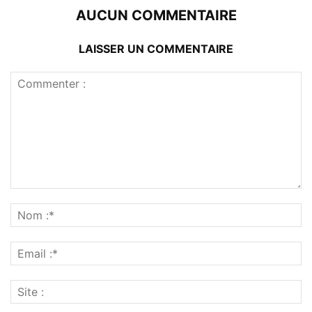
AUCUN COMMENTAIRE
LAISSER UN COMMENTAIRE