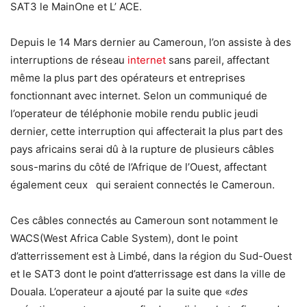
SAT3 le MainOne et L’ ACE.
Depuis le 14 Mars dernier au Cameroun, l’on assiste à des
interruptions de réseau
internet
sans pareil, affectant
même la plus part des opérateurs et entreprises
fonctionnant avec internet. Selon un communiqué de
l’operateur de téléphonie mobile rendu public jeudi
dernier, cette interruption qui affecterait la plus part des
pays africains serai dû à la rupture de plusieurs câbles
sous-marins du côté de l’Afrique de l’Ouest, affectant
également ceux qui seraient connectés le Cameroun.
Ces câbles connectés au Cameroun sont notamment le
WACS(West Africa Cable System), dont le point
d’atterrissement est à Limbé, dans la région du Sud-Ouest
et le SAT3 dont le point d’atterrissage est dans la ville de
Douala. L’operateur a ajouté par la suite que «
des