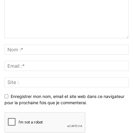
Enregistrer mon nom, email et site web dans ce navigateur
pour la prochaine fois que je commenterai.