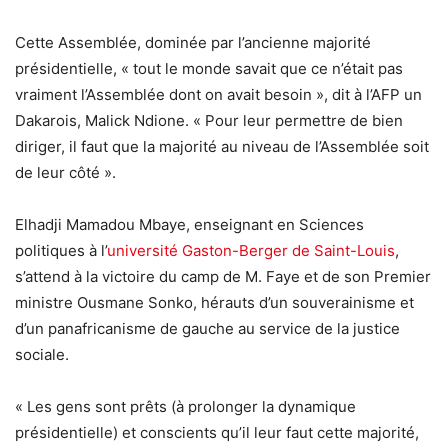
Cette Assemblée, dominée par l’ancienne majorité
présidentielle, « tout le monde savait que ce n’était pas
vraiment l’Assemblée dont on avait besoin », dit à l’AFP un
Dakarois, Malick Ndione. « Pour leur permettre de bien
diriger, il faut que la majorité au niveau de l’Assemblée soit
de leur côté ».
Elhadji Mamadou Mbaye, enseignant en Sciences
politiques à l’
université Gaston-Berger de Saint-Louis
,
s’attend à la victoire du camp de M. Faye et de son Premier
ministre Ousmane Sonko, hérauts d’un souverainisme et
d’un panafricanisme de gauche au service de la justice
sociale.
« Les gens sont prêts (à prolonger la dynamique
présidentielle) et conscients qu’il leur faut cette majorité,