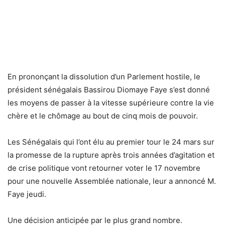
En prononçant la dissolution d’un Parlement hostile, le
président sénégalais Bassirou Diomaye Faye s’est donné
les moyens de passer à la vitesse supérieure contre la vie
chère et le chômage au bout de cinq mois de pouvoir.
Les Sénégalais qui l’ont élu au premier tour le 24 mars sur
la promesse de la rupture après trois années d’agitation et
de crise politique vont retourner voter le 17 novembre
pour une nouvelle Assemblée nationale, leur a annoncé M.
Faye jeudi.
Une décision anticipée par le plus grand nombre.