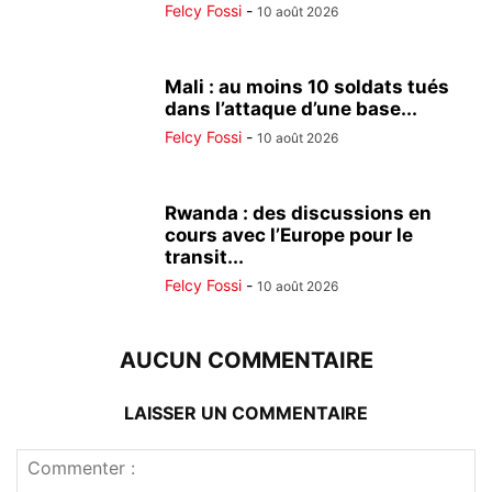
Felcy Fossi
-
10 août 2026
Mali : au moins 10 soldats tués
dans l’attaque d’une base...
Felcy Fossi
-
10 août 2026
Rwanda : des discussions en
cours avec l’Europe pour le
transit...
Felcy Fossi
-
10 août 2026
AUCUN COMMENTAIRE
LAISSER UN COMMENTAIRE