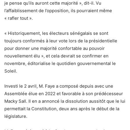
je pense qu’ils auront cette majorité », dit-il. Vu
l’affaiblissement de l’opposition, ils pourraient même
« rafler tout ».
« Historiquement, les électeurs sénégalais se sont
toujours conformés à leur vote lors de la présidentielle
pour donner une majorité confortable au pouvoir
nouvellement élu », et cela devrait se confirmer en
novembre, éditorialise le quotidien gouvernemental le
Soleil.
Investi le 2 avril, M. Faye a composé depuis avec une
Assemblée élue en 2022 et favorable à son prédécesseur
Macky Sall. Il en a annoncé la dissolution aussitôt que le lui
permettait la Constitution, deux ans après le début de la
législature.