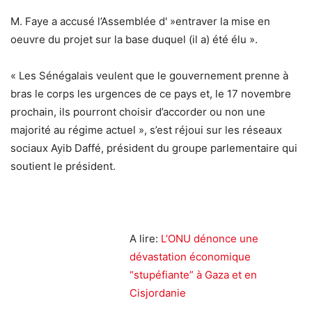
M. Faye a accusé l’Assemblée d' »entraver la mise en
oeuvre du projet sur la base duquel (il a) été élu ».
« Les Sénégalais veulent que le gouvernement prenne à
bras le corps les urgences de ce pays et, le 17 novembre
prochain, ils pourront choisir d’accorder ou non une
majorité au régime actuel », s’est réjoui sur les réseaux
sociaux Ayib Daffé, président du groupe parlementaire qui
soutient le président.
A lire:
L’ONU dénonce une
dévastation économique
“stupéfiante” à Gaza et en
Cisjordanie