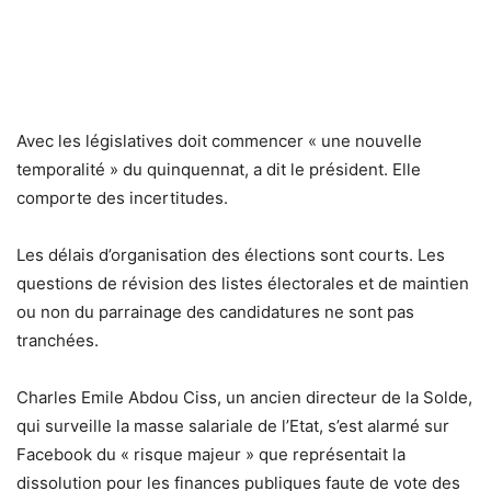
Avec les législatives doit commencer « une nouvelle
temporalité » du quinquennat, a dit le président. Elle
comporte des incertitudes.
Les délais d’organisation des élections sont courts. Les
questions de révision des listes électorales et de maintien
ou non du parrainage des candidatures ne sont pas
tranchées.
Charles Emile Abdou Ciss, un ancien directeur de la Solde,
qui surveille la masse salariale de l’Etat, s’est alarmé sur
Facebook du « risque majeur » que représentait la
dissolution pour les finances publiques faute de vote des