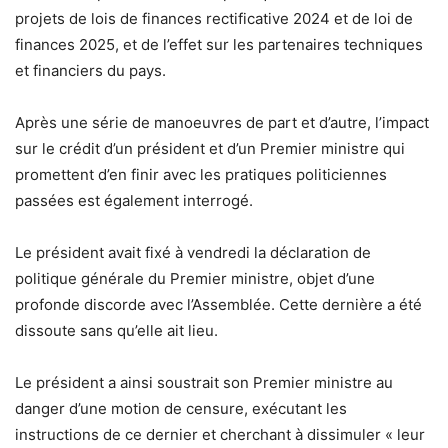
projets de lois de finances rectificative 2024 et de loi de
finances 2025, et de l’effet sur les partenaires techniques
et financiers du pays.
Après une série de manoeuvres de part et d’autre, l’impact
sur le crédit d’un président et d’un Premier ministre qui
promettent d’en finir avec les pratiques politiciennes
passées est également interrogé.
Le président avait fixé à vendredi la déclaration de
politique générale du Premier ministre, objet d’une
profonde discorde avec l’Assemblée. Cette dernière a été
dissoute sans qu’elle ait lieu.
Le président a ainsi soustrait son Premier ministre au
danger d’une motion de censure, exécutant les
instructions de ce dernier et cherchant à dissimuler « leur