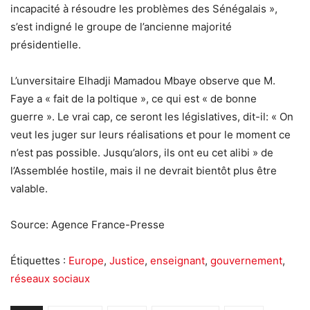
incapacité à résoudre les problèmes des Sénégalais »,
s’est indigné le groupe de l’ancienne majorité
présidentielle.
L’unversitaire Elhadji Mamadou Mbaye observe que M.
Faye a « fait de la poltique », ce qui est « de bonne
guerre ». Le vrai cap, ce seront les législatives, dit-il: « On
veut les juger sur leurs réalisations et pour le moment ce
n’est pas possible. Jusqu’alors, ils ont eu cet alibi » de
l’Assemblée hostile, mais il ne devrait bientôt plus être
valable.
Source: Agence France-Presse
Étiquettes :
Europe
,
Justice
,
enseignant
,
gouvernement
,
réseaux sociaux