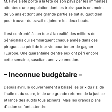
M. Faye a été porté à la tête de son pays par les immenses
attentes d’une population dont les trois-quarts ont moins
de 35 ans et dont une grande partie se bat au quotidien
pour trouver du travail et joindre les deux bouts.
Il est confronté à son tour à la réalité des milliers de
Sénégalais qui s’embarquent chaque année dans des
pirogues au péril de leur vie pour tenter de gagner
l’Europe. Une quarantaine d’entre eux ont péri encore
cette semaine, suscitant une vive émotion.
– Inconnue budgétaire –
Depuis avril, le gouvernement a baissé les prix du riz, de
l’huile et du sucre, initié une grande réforme de la justice
et lancé des audits tous azimuts. Mais les grands plans
d’action se font attendre.