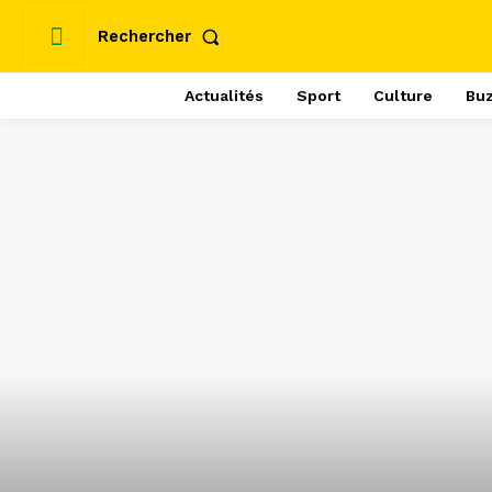
Rechercher
Actualités
Sport
Culture
Bu