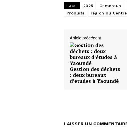
2025
Cameroun
TAGS
Produits
région du Centre
Article précédent
Gestion des déchets
: deux bureaux
d’études à Yaoundé
LAISSER UN COMMENTAIR