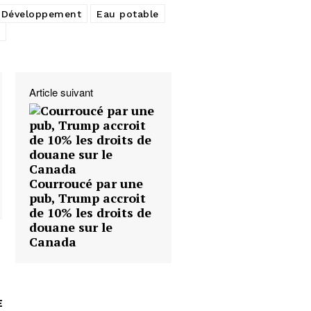
Développement
Eau potable
Article suivant
Courroucé par une
pub, Trump accroit
de 10% les droits de
douane sur le
Canada
E