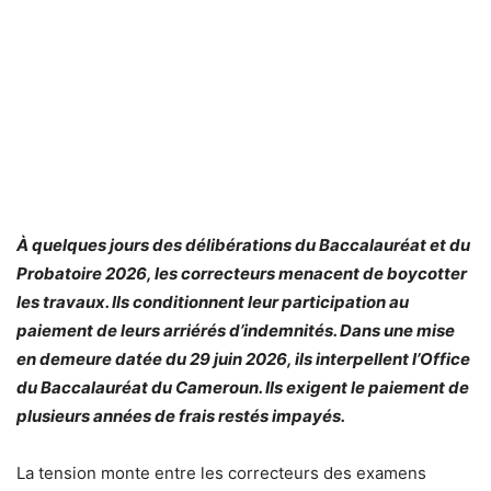
À quelques jours des délibérations du Baccalauréat et du
Probatoire 2026, les correcteurs menacent de boycotter
les travaux. Ils conditionnent leur participation au
paiement de leurs arriérés d’indemnités. Dans une mise
en demeure datée du 29 juin 2026, ils interpellent l’Office
du Baccalauréat du Cameroun. Ils exigent le paiement de
plusieurs années de frais restés impayés.
La tension monte entre les correcteurs des examens