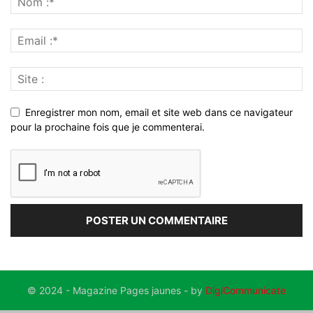
Enregistrer mon nom, email et site web dans ce navigateur
pour la prochaine fois que je commenterai.
© 2024 - Magazine Pages jaunes - by
DigiCommunicate