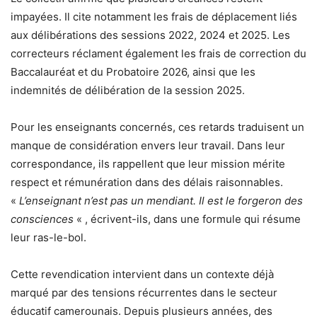
impayées. Il cite notamment les frais de déplacement liés
aux délibérations des sessions 2022, 2024 et 2025. Les
correcteurs réclament également les frais de correction du
Baccalauréat et du Probatoire 2026, ainsi que les
indemnités de délibération de la session 2025.
Pour les enseignants concernés, ces retards traduisent un
manque de considération envers leur travail. Dans leur
correspondance, ils rappellent que leur mission mérite
respect et rémunération dans des délais raisonnables.
«
L’enseignant n’est pas un mendiant. Il est le forgeron des
consciences
« , écrivent-ils, dans une formule qui résume
leur ras-le-bol.
Cette revendication intervient dans un contexte déjà
marqué par des tensions récurrentes dans le secteur
éducatif camerounais. Depuis plusieurs années, des