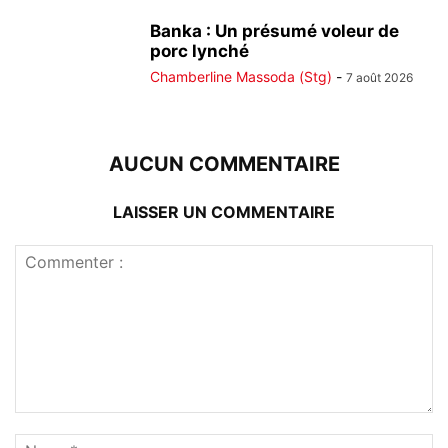
Banka : Un présumé voleur de
porc lynché
Chamberline Massoda (Stg)
-
7 août 2026
AUCUN COMMENTAIRE
LAISSER UN COMMENTAIRE