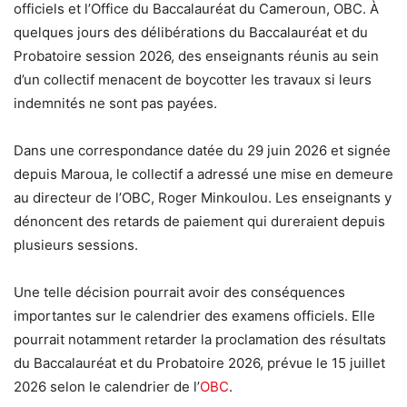
officiels et l’Office du Baccalauréat du Cameroun, OBC. À
quelques jours des délibérations du Baccalauréat et du
Probatoire session 2026, des enseignants réunis au sein
d’un collectif menacent de boycotter les travaux si leurs
indemnités ne sont pas payées.
Dans une correspondance datée du 29 juin 2026 et signée
depuis Maroua, le collectif a adressé une mise en demeure
au directeur de l’OBC, Roger Minkoulou. Les enseignants y
dénoncent des retards de paiement qui dureraient depuis
plusieurs sessions.
Une telle décision pourrait avoir des conséquences
importantes sur le calendrier des examens officiels. Elle
pourrait notamment retarder la proclamation des résultats
du Baccalauréat et du Probatoire 2026, prévue le 15 juillet
2026 selon le calendrier de l’
OBC
.