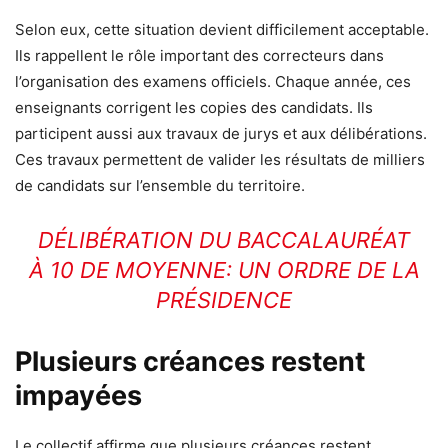
Selon eux, cette situation devient difficilement acceptable.
Ils rappellent le rôle important des correcteurs dans
l’organisation des examens officiels. Chaque année, ces
enseignants corrigent les copies des candidats. Ils
participent aussi aux travaux de jurys et aux délibérations.
Ces travaux permettent de valider les résultats de milliers
de candidats sur l’ensemble du territoire.
DÉLIBÉRATION DU BACCALAURÉAT
À 10 DE MOYENNE: UN ORDRE DE LA
PRÉSIDENCE
Plusieurs créances restent
impayées
Le collectif affirme que plusieurs créances restent