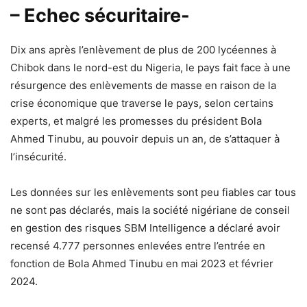
– Echec sécuritaire-
Dix ans après l’enlèvement de plus de 200 lycéennes à
Chibok dans le nord-est du Nigeria, le pays fait face à une
résurgence des enlèvements de masse en raison de la
crise économique que traverse le pays, selon certains
experts, et malgré les promesses du président Bola
Ahmed Tinubu, au pouvoir depuis un an, de s’attaquer à
l’insécurité.
Les données sur les enlèvements sont peu fiables car tous
ne sont pas déclarés, mais la société nigériane de conseil
en gestion des risques SBM Intelligence a déclaré avoir
recensé 4.777 personnes enlevées entre l’entrée en
fonction de Bola Ahmed Tinubu en mai 2023 et février
2024.