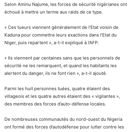
Selon Aminu Najume, les forces de sécurité nigérianes ont
échoué à mettre un terme aux raids de ce type.
« Ces tueurs viennent généralement de l’Etat voisin de
Kaduna pour commettre leurs exactions dans l’Etat du
Niger, puis repartent », a-t-il expliqué à l’AFP.
« Ils viennent par centaines sans que les personnels de
sécurité ne les remarquent, et quand les habitants les
alertent du danger, ils ne font rien », a-t-il ajouté.
Parmi les huit personnes tuées, quatre étaient des
villageois et les quatre autres étaient des « vigilantes »,
des membres des forces d’auto-défense locales.
De nombreuses communautés du nord-ouest du Nigeria
ont formé des forces d’autodéfense pour lutter contre les