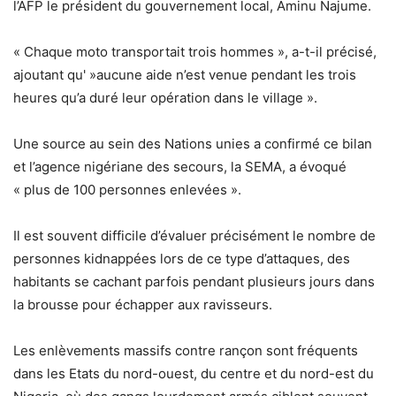
l’AFP le président du gouvernement local, Aminu Najume.
« Chaque moto transportait trois hommes », a-t-il précisé,
ajoutant qu' »aucune aide n’est venue pendant les trois
heures qu’a duré leur opération dans le village ».
Une source au sein des Nations unies a confirmé ce bilan
et l’agence nigériane des secours, la SEMA, a évoqué
« plus de 100 personnes enlevées ».
Il est souvent difficile d’évaluer précisément le nombre de
personnes kidnappées lors de ce type d’attaques, des
habitants se cachant parfois pendant plusieurs jours dans
la brousse pour échapper aux ravisseurs.
Les enlèvements massifs contre rançon sont fréquents
dans les Etats du nord-ouest, du centre et du nord-est du