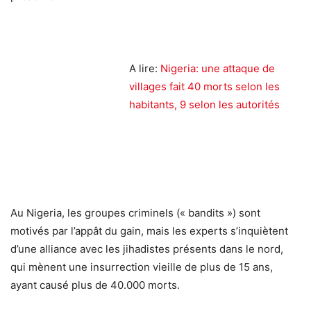
A lire:
Nigeria: une attaque de
villages fait 40 morts selon les
habitants, 9 selon les autorités
Au Nigeria, les groupes criminels (« bandits ») sont
motivés par l’appât du gain, mais les experts s’inquiètent
d’une alliance avec les jihadistes présents dans le nord,
qui mènent une insurrection vieille de plus de 15 ans,
ayant causé plus de 40.000 morts.