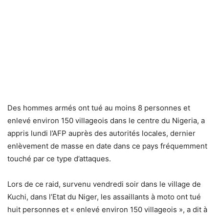
Des hommes armés ont tué au moins 8 personnes et
enlevé environ 150 villageois dans le centre du Nigeria, a
appris lundi l’AFP auprès des autorités locales, dernier
enlèvement de masse en date dans ce pays fréquemment
touché par ce type d’attaques.
Lors de ce raid, survenu vendredi soir dans le village de
Kuchi, dans l’Etat du Niger, les assaillants à moto ont tué
huit personnes et « enlevé environ 150 villageois », a dit à