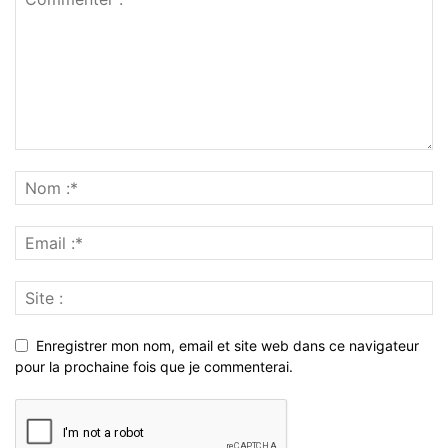
Enregistrer mon nom, email et site web dans ce navigateur
pour la prochaine fois que je commenterai.