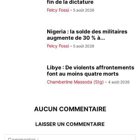
fin de la dictature
Felcy Fossi
-
5 août 2026
Nigeria : la solde des militaires
augmente de 30 % à...
Felcy Fossi
-
5 août 2026
Libye : De violents affrontements
font au moins quatre morts
Chamberline Massoda (Stg)
-
4 août 2026
AUCUN COMMENTAIRE
LAISSER UN COMMENTAIRE