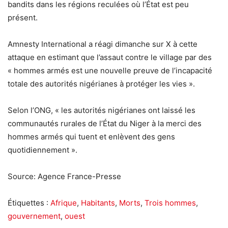
bandits dans les régions reculées où l’État est peu
présent.
Amnesty International a réagi dimanche sur X à cette
attaque en estimant que l’assaut contre le village par des
« hommes armés est une nouvelle preuve de l’incapacité
totale des autorités nigérianes à protéger les vies ».
Selon l’ONG, « les autorités nigérianes ont laissé les
communautés rurales de l’État du Niger à la merci des
hommes armés qui tuent et enlèvent des gens
quotidiennement ».
Source: Agence France-Presse
Étiquettes :
Afrique
,
Habitants
,
Morts
,
Trois hommes
,
gouvernement
,
ouest