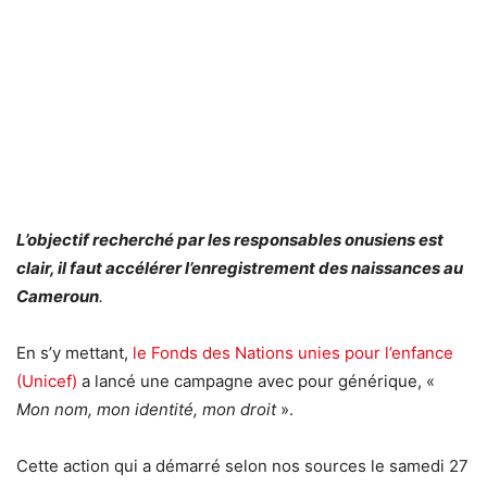
L’objectif recherché par les responsables onusiens est
clair, il faut accélérer l’enregistrement des naissances au
Cameroun
.
En s’y mettant,
le Fonds des Nations unies pour l’enfance
(Unicef)
a lancé une campagne avec pour générique, «
Mon nom, mon identité, mon droit
».
Cette action qui a démarré selon nos sources le samedi 27