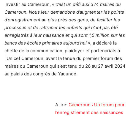
Investir au Cameroun, «
c’est un défi aux 374 maires du
Cameroun. Nous leur demandons d’augmenter les points
d’enregistrement au plus près des gens, de faciliter les
processus et de rattraper les enfants qui n’ont pas été
enregistrés à leur naissance et qui sont 1,5 million sur les
bancs des écoles primaires aujourd’hui
», a déclaré la
cheffe de la communication, plaidoyer et partenariats à
l’Unicef Cameroun, avant la tenue du premier forum des
maires du Cameroun qui s’est tenu du 26 au 27 avril 2024
au palais des congrès de Yaoundé.
A lire:
Cameroun : Un forum pour
l’enregistrement des naissances