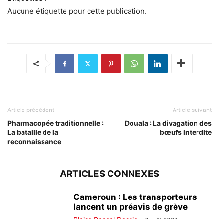
Aucune étiquette pour cette publication.
Article précédent
Article suivant
Pharmacopée traditionnelle :
Douala : La divagation des
La bataille de la
bœufs interdite
reconnaissance
ARTICLES CONNEXES
Cameroun : Les transporteurs
lancent un préavis de grève