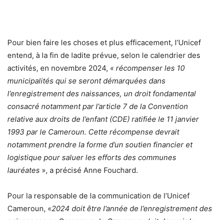
Pour bien faire les choses et plus efficacement, l’Unicef
entend, à la fin de ladite prévue, selon le calendrier des
activités, en novembre 2024,
« récompenser les 10
municipalités qui se seront démarquées dans
l’enregistrement des naissances, un droit fondamental
consacré notamment par l’article 7 de la Convention
relative aux droits de l’enfant (CDE) ratifiée le 11 janvier
1993 par le Cameroun. Cette récompense devrait
notamment prendre la forme d’un soutien financier et
logistique pour saluer les efforts des communes
lauréates
», a précisé Anne Fouchard.
Pour la responsable de la communication de l’Unicef
Cameroun, «
2024 doit être l’année de l’enregistrement des