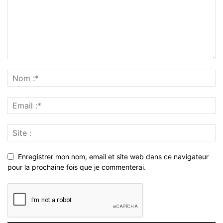
Enregistrer mon nom, email et site web dans ce navigateur
pour la prochaine fois que je commenterai.