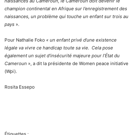
naissances au Cameroun, le Cameroun doit devenir le
champion continental en Afrique sur l’enregistrement des
naissances, un problème qui touche un enfant sur trois au
pays
».
Pour Nathalie Foko
« un enfant privé d’une existence
légale va vivre ce handicap toute sa vie. Cela pose
également un sujet d’insécurité majeure
pour l’État du
Cameroun
», a dit la présidente de Women peace initiative
(Wpi).
Rosita Essepo
Étiquettes :