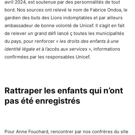
avril 2024, est soutenue par des personnalités de tout
bord. Nos sources ont relevé le nom de Fabrice Ondoa, le
gardien des buts des Lions indomptables et par ailleurs
ambassadeur de bonne volonté de Unicef. Il s’agit en fait
de relever un grand défi lancé ç toutes les municipalités
du pays, pour renforcer «
les droits des enfants à une
identité légale et à l’accès aux services
», informations
confirmées par les responsables Unicef.
Rattraper les enfants qui n’ont
pas été enregistrés
Pour Anne Fouchard, rencontrer par nos confrères du site