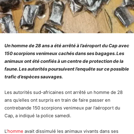
Un homme de 28 ans a été arrêté à l’aéroport du Cap avec
150 scorpions venimeux cachés dans ses bagages. Les
animaux ont été confiés à un centre de protection de la
faune. Les autorités poursuivent l’enquête sur ce possible
trafic d’espèces sauvages.
Les autorités sud-africaines ont arrêté un homme de 28
ans qu’elles ont surpris en train de faire passer en
contrebande 150 scorpions venimeux par l’aéroport du
Cap, a indiqué la police samedi.
L’
homme
avait dissimulé les animaux vivants dans ses