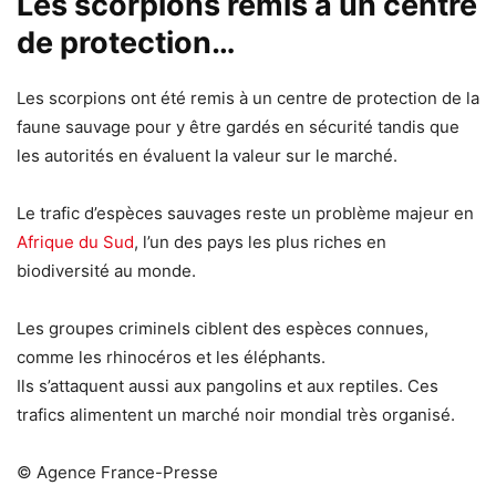
Les scorpions remis à un centre
de protection…
Les scorpions ont été remis à un centre de protection de la
faune sauvage pour y être gardés en sécurité tandis que
les autorités en évaluent la valeur sur le marché.
Le trafic d’espèces sauvages reste un problème majeur en
Afrique du Sud
, l’un des pays les plus riches en
biodiversité au monde.
Les groupes criminels ciblent des espèces connues,
comme les rhinocéros et les éléphants.
Ils s’attaquent aussi aux pangolins et aux reptiles. Ces
trafics alimentent un marché noir mondial très organisé.
© Agence France-Presse