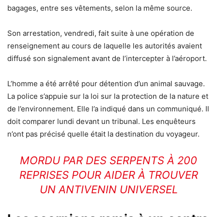
bagages, entre ses vêtements, selon la même source.
Son arrestation, vendredi, fait suite à une opération de
renseignement au cours de laquelle les autorités avaient
diffusé son signalement avant de l’intercepter à l’aéroport.
L’homme a été arrêté pour détention d’un animal sauvage.
La police s’appuie sur la loi sur la protection de la nature et
de l’environnement. Elle l’a indiqué dans un communiqué. Il
doit comparer lundi devant un tribunal.
Les enquêteurs
n’ont pas précisé quelle était la destination du voyageur.
MORDU PAR DES SERPENTS À 200
REPRISES POUR AIDER À TROUVER
UN ANTIVENIN UNIVERSEL