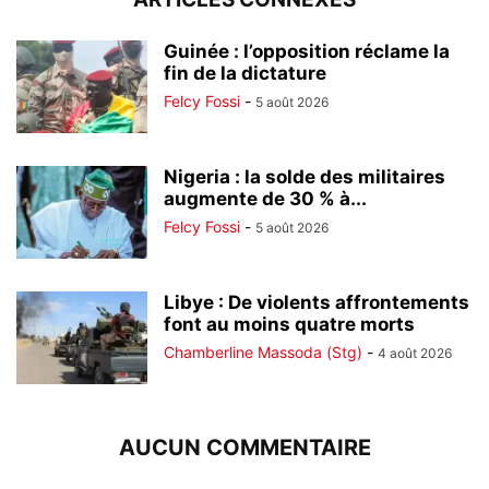
Guinée : l’opposition réclame la
fin de la dictature
Felcy Fossi
-
5 août 2026
Nigeria : la solde des militaires
augmente de 30 % à...
Felcy Fossi
-
5 août 2026
Libye : De violents affrontements
font au moins quatre morts
Chamberline Massoda (Stg)
-
4 août 2026
AUCUN COMMENTAIRE