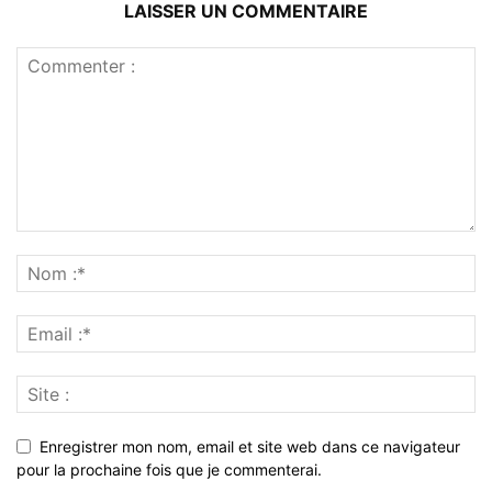
LAISSER UN COMMENTAIRE
Enregistrer mon nom, email et site web dans ce navigateur
pour la prochaine fois que je commenterai.