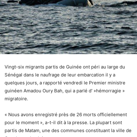
Vingt-six migrants partis de Guinée ont péri au large du
Sénégal dans le naufrage de leur embarcation il y a
quelques jours, a rapporté vendredi le Premier ministre
guinéen Amadou Oury Bah, qui a parlé d' »hémorragie »
migratoire.
« Nous avons enregistré près de 26 morts officiellement
pour le moment », a-t-il dit à la presse. La plupart sont
partis de Matam, une des communes constituant la ville de