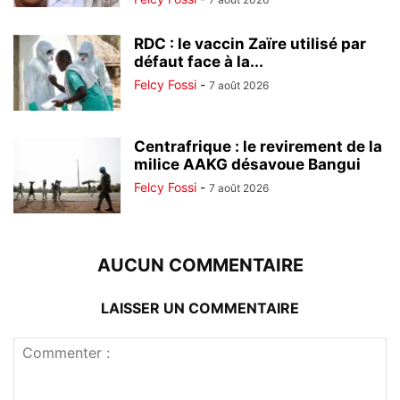
RDC : le vaccin Zaïre utilisé par
défaut face à la...
Felcy Fossi
-
7 août 2026
Centrafrique : le revirement de la
milice AAKG désavoue Bangui
Felcy Fossi
-
7 août 2026
AUCUN COMMENTAIRE
LAISSER UN COMMENTAIRE