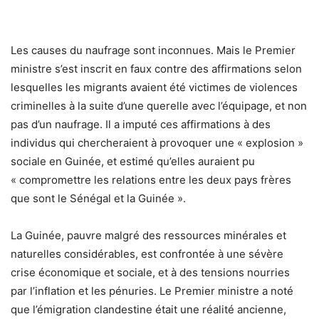
Les causes du naufrage sont inconnues. Mais le Premier
ministre s’est inscrit en faux contre des affirmations selon
lesquelles les migrants avaient été victimes de violences
criminelles à la suite d’une querelle avec l’équipage, et non
pas d’un naufrage. Il a imputé ces affirmations à des
individus qui chercheraient à provoquer une « explosion »
sociale en Guinée, et estimé qu’elles auraient pu
« compromettre les relations entre les deux pays frères
que sont le Sénégal et la Guinée ».
La Guinée, pauvre malgré des ressources minérales et
naturelles considérables, est confrontée à une sévère
crise économique et sociale, et à des tensions nourries
par l’inflation et les pénuries. Le Premier ministre a noté
que l’émigration clandestine était une réalité ancienne,