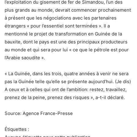
l’exploitation du gisement de fer de Simandou, l’un des
plus grands au monde, devrait commencer prochainement
à présent que les négociations avec les partenaires
étrangers « pour l’essentiel sont terminées ». Il a
mentionné le projet de transformation en Guinée de la
bauxite, dont le pays est une des principaux producteurs
au monde et qui sera pour lui « ce que le pétrole est pour
l’Arabie saoudite ».
« La Guinée, dans les trois, quatre années à venir ne sera
pas la Guinée telle qu’elle se présente aujourd’hui. (Je dis)
A ceux et à celles qui ont de l’ambition: restez, travaillez,
prenez de la peine, prenez des risques », a-t-il déclaré.
Source: Agence France-Presse
Étiquettes :