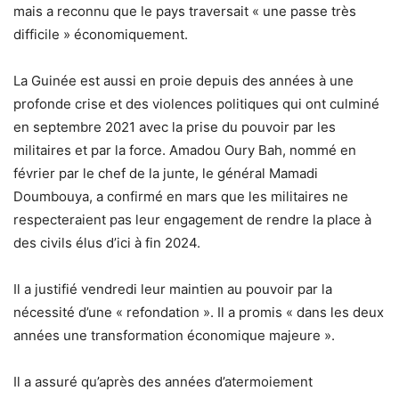
mais a reconnu que le pays traversait « une passe très
difficile » économiquement.
La Guinée est aussi en proie depuis des années à une
profonde crise et des violences politiques qui ont culminé
en septembre 2021 avec la prise du pouvoir par les
militaires et par la force. Amadou Oury Bah, nommé en
février par le chef de la junte, le général Mamadi
Doumbouya, a confirmé en mars que les militaires ne
respecteraient pas leur engagement de rendre la place à
des civils élus d’ici à fin 2024.
Il a justifié vendredi leur maintien au pouvoir par la
nécessité d’une « refondation ». Il a promis « dans les deux
années une transformation économique majeure ».
Il a assuré qu’après des années d’atermoiement