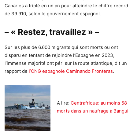
Canaries a triplé en un an pour atteindre le chiffre record
de 39.910, selon le gouvernement espagnol.
– « Restez, travaillez » –
Sur les plus de 6.600 migrants qui sont morts ou ont
disparu en tentant de rejoindre l’Espagne en 2023,
l’immense majorité ont péri sur la route atlantique, dit un
rapport de
l’ONG espagnole Caminando Fronteras
.
A lire:
Centrafrique: au moins 58
morts dans un naufrage à Bangui