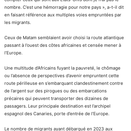
nombre. C’est une hémorragie pour notre pays », a-t-il dit
en faisant référence aux multiples voies empruntées par
les migrants.
Ceux de Matam semblaient avoir choisi la route atlantique
passant à l’ouest des côtes africaines et censée mener à
l’Europe.
Une multitude d’Africains fuyant la pauvreté, le chômage
ou l’absence de perspectives d’avenir empruntent cette
route périlleuse en s’embarquant clandestinement contre
de l’argent sur des pirogues ou des embarcations
précaires qui peuvent transporter des dizaines de
passagers. Leur principale destination est l’archipel
espagnol des Canaries, porte d’entrée de l’Europe.
Le nombre de migrants ayant débarqué en 2023 aux