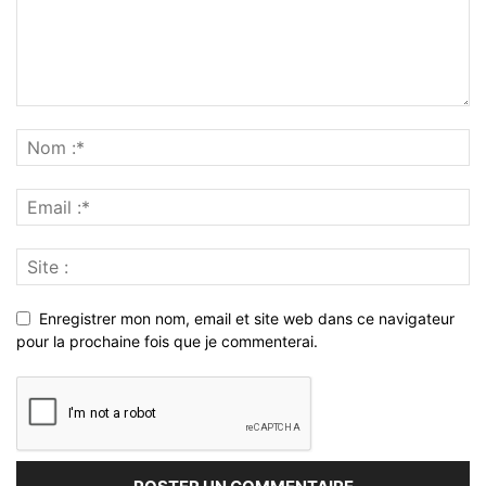
Enregistrer mon nom, email et site web dans ce navigateur
pour la prochaine fois que je commenterai.