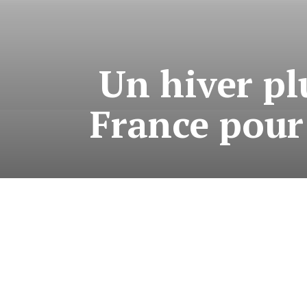
Un hiver pl
France pour