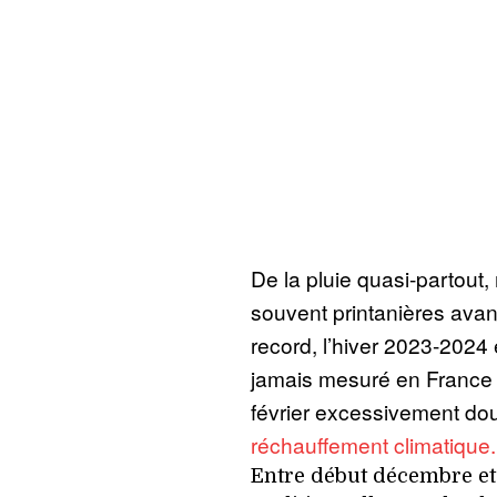
De la pluie quasi-partout
souvent printanières avan
record, l’hiver 2023-2024 
jamais mesuré en France 
février excessivement do
réchauffement climatique.
Entre début décembre et 