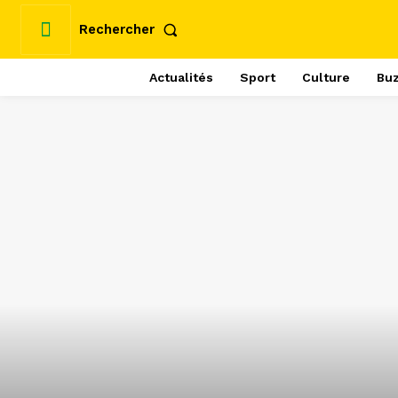
Rechercher
Actualités
Sport
Culture
Bu