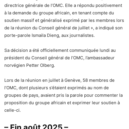
directrice générale de l’OMC. Elle a répondu positivement
à la demande du groupe africain, en tenant compte du
soutien massif et généralisé exprimé par les membres lors
de la réunion du Conseil général de juillet », a indiqué son
porte-parole Ismaila Dieng, aux journalistes.
Sa décision a été officiellement communiquée lundi au
président du Conseil général de l’OMC, l’ambassadeur
norvégien Petter Olberg.
Lors de la réunion en juillet à Genève, 58 membres de
l’OMC, dont plusieurs s’étaient exprimés au nom de
groupes de pays, avaient pris la parole pour commenter la
proposition du groupe africain et exprimer leur soutien à
celle-ci.
– Fin août 2025 –