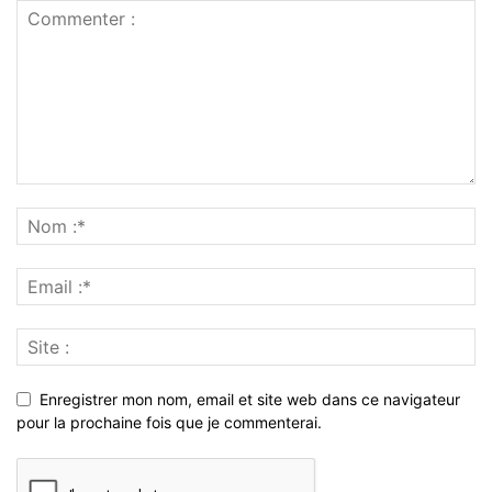
Enregistrer mon nom, email et site web dans ce navigateur
pour la prochaine fois que je commenterai.