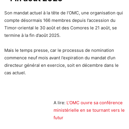
Son mandat actuel à la tête de l’OMC, une organisation qui
compte désormais 166 membres depuis l’accession du
Timor-oriental le 30 août et des Comores le 21 août, se
termine à la fin d’août 2025.
Mais le temps presse, car le processus de nomination
commence neuf mois avant l’expiration du mandat d’un
directeur général en exercice, soit en décembre dans le
cas actuel.
A lire:
L’OMC ouvre sa conférence
ministérielle en se tournant vers le
futur