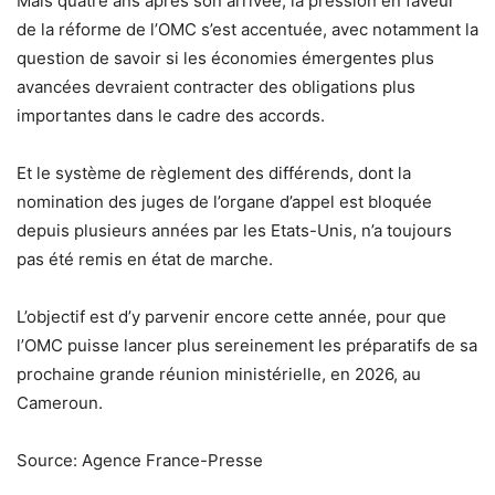
Mais quatre ans après son arrivée, la pression en faveur
de la réforme de l’OMC s’est accentuée, avec notamment la
question de savoir si les économies émergentes plus
avancées devraient contracter des obligations plus
importantes dans le cadre des accords.
Et le système de règlement des différends, dont la
nomination des juges de l’organe d’appel est bloquée
depuis plusieurs années par les Etats-Unis, n’a toujours
pas été remis en état de marche.
L’objectif est d’y parvenir encore cette année, pour que
l’OMC puisse lancer plus sereinement les préparatifs de sa
prochaine grande réunion ministérielle, en 2026, au
Cameroun.
Source: Agence France-Presse