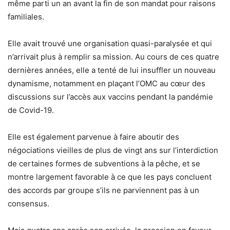
même parti un an avant la fin de son mandat pour raisons
familiales.
Elle avait trouvé une organisation quasi-paralysée et qui
n’arrivait plus à remplir sa mission. Au cours de ces quatre
dernières années, elle a tenté de lui insuffler un nouveau
dynamisme, notamment en plaçant l’OMC au cœur des
discussions sur l’accès aux vaccins pendant la pandémie
de Covid-19.
Elle est également parvenue à faire aboutir des
négociations vieilles de plus de vingt ans sur l’interdiction
de certaines formes de subventions à la pêche, et se
montre largement favorable à ce que les pays concluent
des accords par groupe s’ils ne parviennent pas à un
consensus.