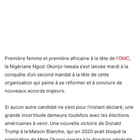
Première femme et première africaine à la tête de l’
OMC
,
la Nigériane Ngozi Okonjo-Iweala s’est lancée mardi à la
conquête d’un second mandat à la tête de cette
organisation qui peine à se réformer et à conclure de
nouveaux accords majeurs.
Si aucun autre candidat ne s’est pour l’instant déclaré, une
grande incertitude demeure toutefois avec les élections
américaines à venir. Une nouvelle victoire de Donald
Trump à la Maison Blanche, qui en 2020 avait bloqué la
nomination de Mme Okonjo-Iweala à la direction générale