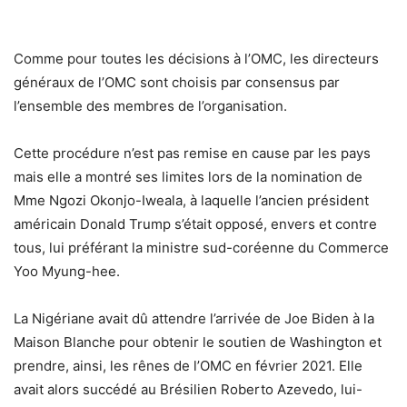
Comme pour toutes les décisions à l’OMC, les directeurs
généraux de l’OMC sont choisis par consensus par
l’ensemble des membres de l’organisation.
Cette procédure n’est pas remise en cause par les pays
mais elle a montré ses limites lors de la nomination de
Mme Ngozi Okonjo-Iweala, à laquelle l’ancien président
américain Donald Trump s’était opposé, envers et contre
tous, lui préférant la ministre sud-coréenne du Commerce
Yoo Myung-hee.
La Nigériane avait dû attendre l’arrivée de Joe Biden à la
Maison Blanche pour obtenir le soutien de Washington et
prendre, ainsi, les rênes de l’OMC en février 2021. Elle
avait alors succédé au Brésilien Roberto Azevedo, lui-