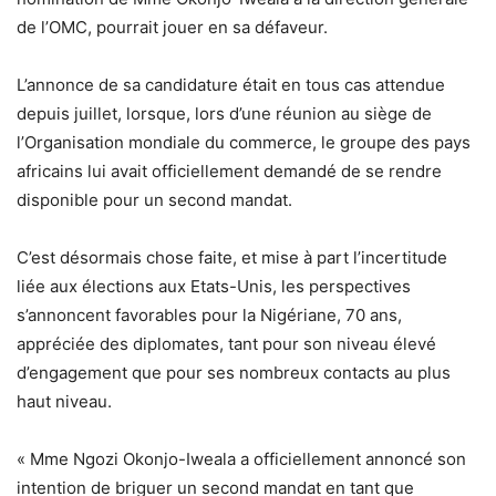
de l’OMC, pourrait jouer en sa défaveur.
L’annonce de sa candidature était en tous cas attendue
depuis juillet, lorsque, lors d’une réunion au siège de
l’Organisation mondiale du commerce, le groupe des pays
africains lui avait officiellement demandé de se rendre
disponible pour un second mandat.
C’est désormais chose faite, et mise à part l’incertitude
liée aux élections aux Etats-Unis, les perspectives
s’annoncent favorables pour la Nigériane, 70 ans,
appréciée des diplomates, tant pour son niveau élevé
d’engagement que pour ses nombreux contacts au plus
haut niveau.
« Mme Ngozi Okonjo-Iweala a officiellement annoncé son
intention de briguer un second mandat en tant que