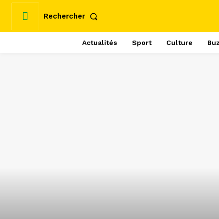
Rechercher
Actualités
Sport
Culture
Bu