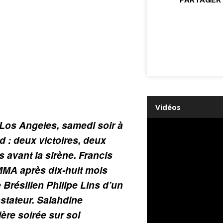
Vidéos
Los Angeles, samedi soir à
d : deux victoires, deux
 avant la sirène. Francis
MMA après dix-huit mois
 Brésilien Philipe Lins d’un
stateur. Salahdine
ère soirée sur sol