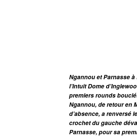
Ngannou et Parnasse à 
l’Intuit Dome d’Inglewoo
premiers rounds bouclés
Ngannou, de retour en 
d’absence, a renversé le
crochet du gauche déva
Parnasse, pour sa premi