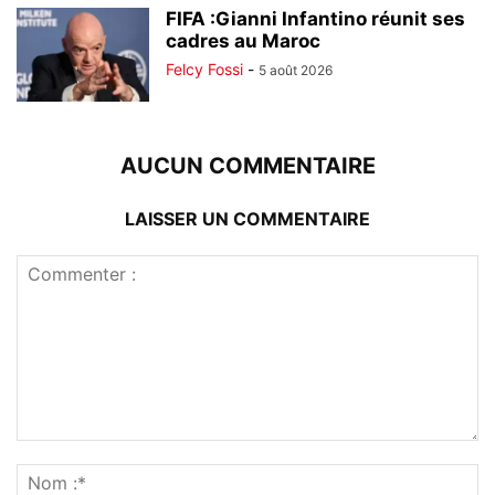
FIFA :Gianni Infantino réunit ses
cadres au Maroc
Felcy Fossi
-
5 août 2026
AUCUN COMMENTAIRE
LAISSER UN COMMENTAIRE