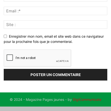
Enregistrer mon nom, email et site web dans ce navigateur
pour la prochaine fois que je commenterai.
© 2024 - Magazine Pages jaunes - by
DigiCommunicate