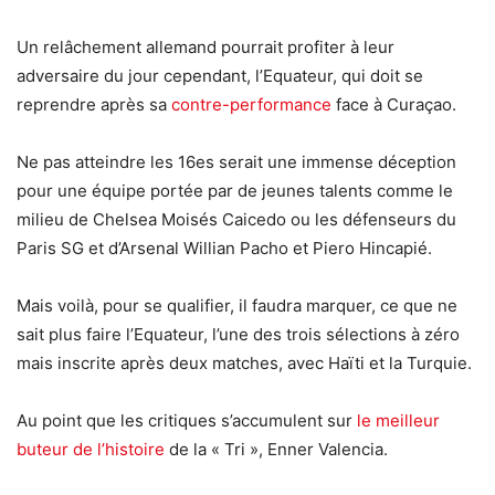
Un relâchement allemand pourrait profiter à leur
adversaire du jour cependant, l’Equateur, qui doit se
reprendre après sa
contre-performance
face à Curaçao.
Ne pas atteindre les 16es serait une immense déception
pour une équipe portée par de jeunes talents comme le
milieu de Chelsea Moisés Caicedo ou les défenseurs du
Paris SG et d’Arsenal Willian Pacho et Piero Hincapié.
Mais voilà, pour se qualifier, il faudra marquer, ce que ne
sait plus faire l’Equateur, l’une des trois sélections à zéro
mais inscrite après deux matches, avec Haïti et la Turquie.
Au point que les critiques s’accumulent sur
le meilleur
buteur de l’histoire
de la « Tri », Enner Valencia.