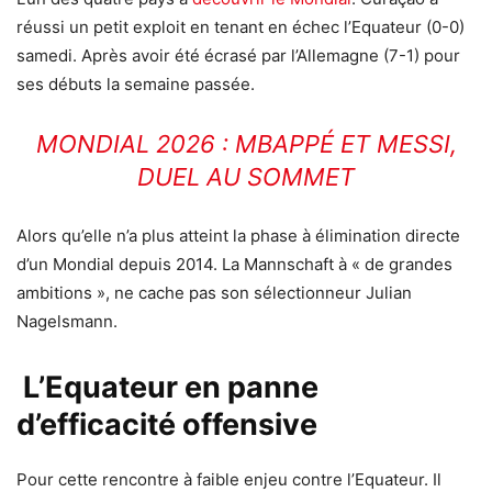
réussi un petit exploit en tenant en échec l’Equateur (0-0)
samedi. Après avoir été écrasé par l’Allemagne (7-1) pour
ses débuts la semaine passée.
MONDIAL 2026 : MBAPPÉ ET MESSI,
DUEL AU SOMMET
Alors qu’elle n’a plus atteint la phase à élimination directe
d’un Mondial depuis 2014. La Mannschaft à « de grandes
ambitions », ne cache pas son sélectionneur Julian
Nagelsmann.
L’Equateur
en panne
d’efficacité offensive
Pour cette rencontre à faible enjeu contre l’Equateur. Il