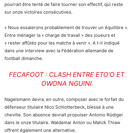
pourrait être tenté de faire tourner son effectif, qui reste
sur onze victoires consécutives.
« Nous essaierons probablement de trouver un équilibre ».
Entre ménager la « charge de travail » des joueurs et
« rester affûtés pour les matchs à venir ». A t-il indiqué
dans une interview avec la Fédération allemande de
football dimanche.
FECAFOOT : CLASH ENTRE ETO’O ET
OWONA NGUINI
Nagelsmann devra, en outre, composer avec le forfait du
défenseur titulaire Nico Schlotterbeck, blessé à une
cheville. Son absence devrait propulser Antonio Rüdiger
dans le onze titulaire. Waldemar Anton ou Malick Thiaw
offrent également une alternative.