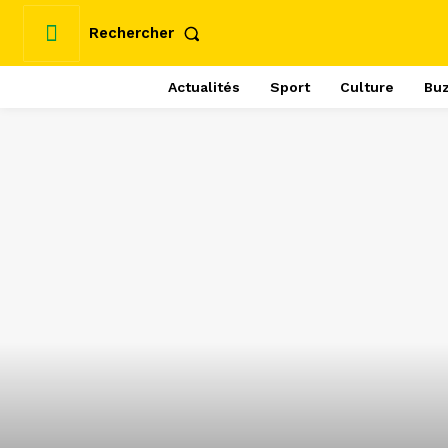
Rechercher
Actualités
Sport
Culture
Bu