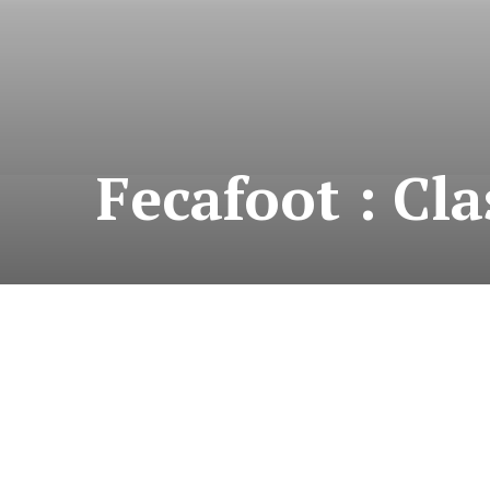
Fecafoot : Cl